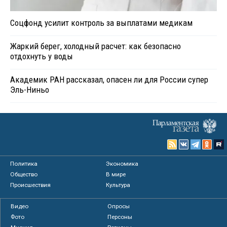
Соцфонд усилит контроль за выплатами медикам
Жаркий берег, холодный расчет: как безопасно
отдохнуть у воды
Академик РАН рассказал, опасен ли для России супер
Эль-Ниньо
Политика
Экономика
Общество
В мире
Происшествия
Культура
Видео
Опросы
Фото
Персоны