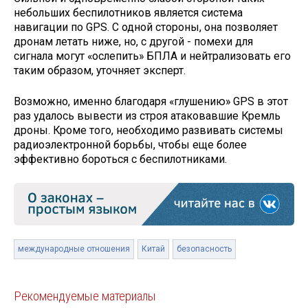
небольших беспилотников является система
навигации по GPS. С одной стороны, она позволяет
дронам летать ниже, но, с другой - помехи для
сигнала могут «ослепить» БПЛА и нейтрализовать его
таким образом, уточняет эксперт.
Возможно, именно благодаря «глушению» GPS в этот
раз удалось вывести из строя атаковавшие Кремль
дроны. Кроме того, необходимо развивать системы
радиоэлектронной борьбы, чтобы еще более
эффективно бороться с беспилотниками.
международные отношения
Китай
безопасность
Рекомендуемые материалы