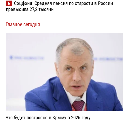
Соцфонд: Средняя пенсия по старости в России
6
превысила 27,2 тысячи
Главное сегодня
Что будет построено в Крыму в 2026 году