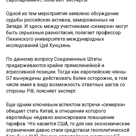
Одной из тем мероприятия заявлено обсуждение
судьбы российских активов, замороженных на
Западе. И здесь между участниками «семерки» могут
быть серьезные разногласия, полагает профессор
Пекинского университета международных
исследований Цуй Хунцзянь.
По данному вопросу Соединенные Штаты
придерживаются крайне прямолинейной и
агрессивной позиции. Тогда как европейские члены
G7 вынуждены действовать более осторожно, в том
числе имея в виду возможность ответных шагов со
стороны РФ, поясняет эксперт.
Еще одним ключевым аспектом встречи «семерки»
обещает стать Китай, в отношении которого
европейцы недавно анонсировали повышение
тарифов. Что касается США, то для них экономические
ограничения давно стали средством геополитической