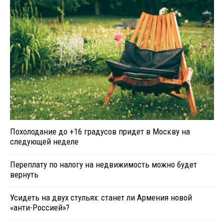
Похолодание до +16 градусов придет в Москву на
следующей неделе
Переплату по налогу на недвижимость можно будет
вернуть
Усидеть на двух стульях: станет ли Армения новой
«анти-Россией»?