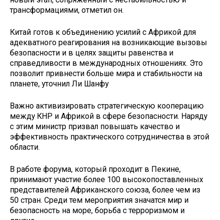
трансформациями, отметил он.
Китай готов к объединению усилий с Африкой для
адекватного реагирования на возникающие вызовы
безопасности и в целях защиты равенства и
справедливости в международных отношениях. Это
позволит привнести больше мира и стабильности на
планете, уточнил Ли Шанфу
Важно активизировать стратегическую кооперацию
между КНР и Африкой в сфере безопасности. Наряду
с этим министр призвал повышать качество и
эффективность практического сотрудничества в этой
области.
В работе форума, который проходит в Пекине,
принимают участие более 100 высокопоставленных
представителей Африканского союза, более чем из
50 стран. Среди тем мероприятия значатся мир и
безопасность на море, борьба с терроризмом и