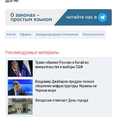
другие.
Китай
Африка
международные отношения
безопасность
Рекомендуемые материалы
Трамп обвинил Россию и Китай во
вмешательстве в выборы США
Владимир Джабаров предрек полное
обнуление инфраструктуры Украины на
Черном море
Феодосия отмечает День города