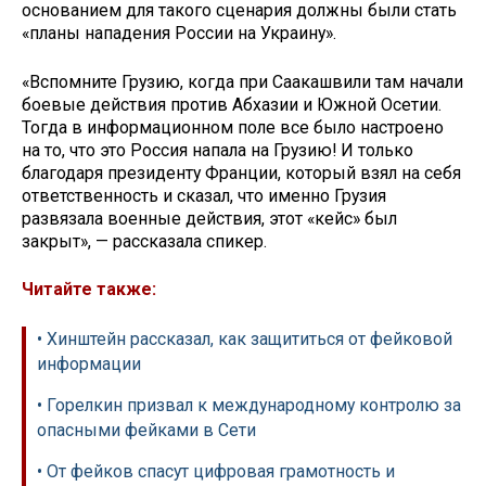
основанием для такого сценария должны были стать
«планы нападения России на Украину».
«Вспомните Грузию, когда при Саакашвили там начали
боевые действия против Абхазии и Южной Осетии.
Тогда в информационном поле все было настроено
на то, что это Россия напала на Грузию! И только
благодаря президенту Франции, который взял на себя
ответственность и сказал, что именно Грузия
развязала военные действия, этот «кейс» был
закрыт», — рассказала спикер.
Читайте также:
• Хинштейн рассказал, как защититься от фейковой
информации
• Горелкин призвал к международному контролю за
опасными фейками в Сети
• От фейков спасут цифровая грамотность и