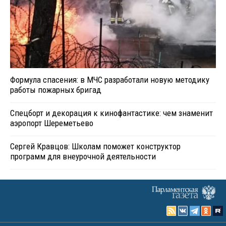
Формула спасения: в МЧС разработали новую методику
работы пожарных бригад
Спецборт и декорация к кинофантастике: чем знаменит
аэропорт Шереметьево
Сергей Кравцов: Школам поможет конструктор
программ для внеурочной деятельности