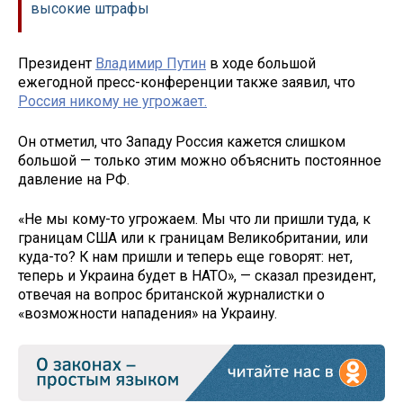
высокие штрафы
Президент
Владимир Путин
в ходе большой
ежегодной пресс-конференции также заявил, что
Россия никому не угрожает.
Он отметил, что Западу Россия кажется слишком
большой — только этим можно объяснить постоянное
давление на РФ.
«Не мы кому-то угрожаем. Мы что ли пришли туда, к
границам США или к границам Великобритании, или
куда-то? К нам пришли и теперь еще говорят: нет,
теперь и Украина будет в НАТО», — сказал президент,
отвечая на вопрос британской журналистки о
«возможности нападения» на Украину.