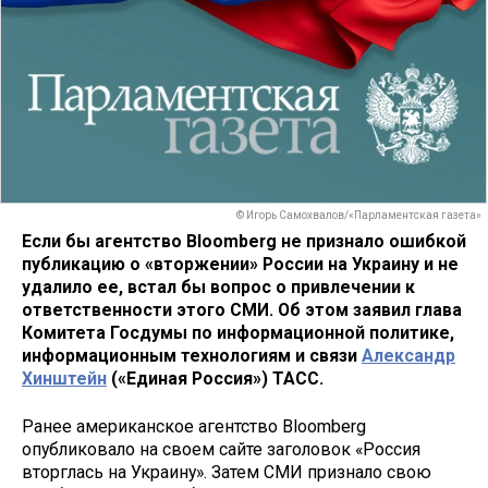
© Игорь Самохвалов/«Парламентская газета»
Если бы агентство Bloomberg не признало ошибкой
публикацию о «вторжении» России на Украину и не
удалило ее, встал бы вопрос о привлечении к
ответственности этого СМИ. Об этом заявил глава
Комитета Госдумы по информационной политике,
информационным технологиям и связи
Александр
Хинштейн
(«Единая Россия») ТАСС.
Ранее американское агентство Bloomberg
опубликовало на своем сайте заголовок «Россия
вторглась на Украину». Затем СМИ признало свою