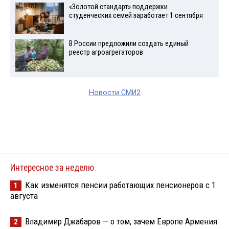
«Золотой стандарт» поддержки
студенческих семей заработает 1 сентября
В России предложили создать единый
реестр агроагрегаторов
Новости СМИ2
Интересное за неделю
Как изменятся пенсии работающих пенсионеров с 1
1
августа
Владимир Джабаров — о том, зачем Европе Армения
2