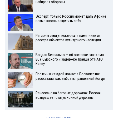
набирает обороты
Эксперт: только Россия может дать Африке
возможность защитить себя
Регионы смогут исключать памятники из
реестра объектов культурного наследия
Богдан Безпалько — об отставке главкома
ВСУ Сырского и задержке транша от НАТО
Киеву
Протеин в каждой ложке: в Роскачестве
рассказали, как выбрать правильный йогурт
Ренессанс на беговых дорожках: Россия
возвращает статус конной державы