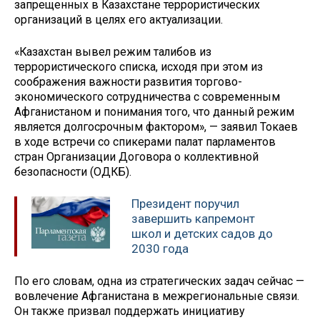
запрещенных в Казахстане террористических
организаций в целях его актуализации.
«Казахстан вывел режим талибов из
террористического списка, исходя при этом из
соображения важности развития торгово-
экономического сотрудничества с современным
Афганистаном и понимания того, что данный режим
является долгосрочным фактором», — заявил Токаев
в ходе встречи со спикерами палат парламентов
стран Организации Договора о коллективной
безопасности (ОДКБ).
Президент поручил
завершить капремонт
школ и детских садов до
2030 года
По его словам, одна из стратегических задач сейчас —
вовлечение Афганистана в межрегиональные связи.
Он также призвал поддержать инициативу