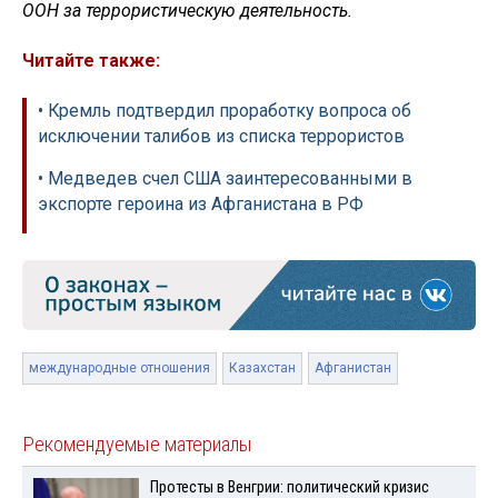
ООН за террористическую деятельность.
Читайте также:
• Кремль подтвердил проработку вопроса об
исключении талибов из списка террористов
• Медведев счел США заинтересованными в
экспорте героина из Афганистана в РФ
международные отношения
Казахстан
Афганистан
Рекомендуемые материалы
Протесты в Венгрии: политический кризис