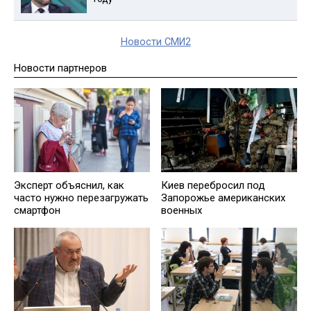
Новости СМИ2
Новости партнеров
Эксперт объяснил, как
Киев перебросил под
часто нужно перезагружать
Запорожье американских
смартфон
военных