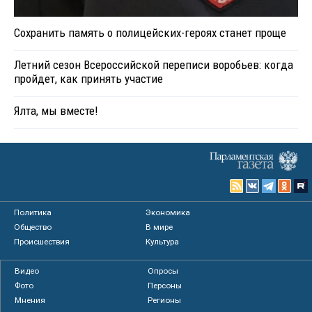
Сохранить память о полицейских-героях станет проще
Летний сезон Всероссийской переписи воробьев: когда
пройдет, как принять участие
Ялта, мы вместе!
Политика
Экономика
Общество
В мире
Происшествия
Культура
Видео
Опросы
Фото
Персоны
Мнения
Регионы