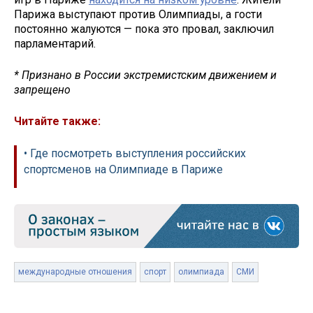
Парижа выступают против Олимпиады, а гости
постоянно жалуются — пока это провал, заключил
парламентарий.
* Признано в России экстремистским движением и
запрещено
Читайте также:
• Где посмотреть выступления российских
спортсменов на Олимпиаде в Париже
международные отношения
спорт
олимпиада
СМИ