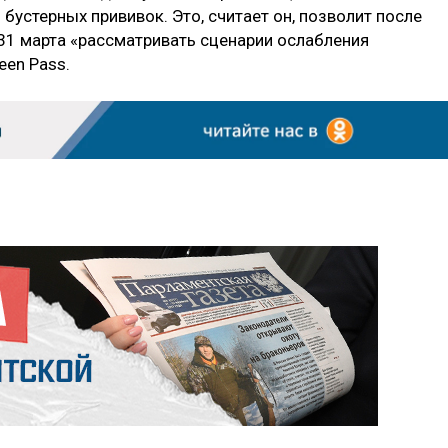
бустерных прививок. Это, считает он, позволит после
31 марта «рассматривать сценарии ослабления
een Pass.