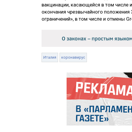
вакцинации, касающейся в том числе и 
окончания чрезвычайного положения 
ограничений», в том числе и отмены Gr
Италия
коронавирус