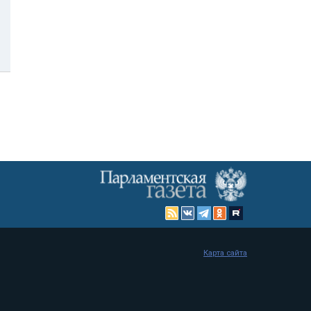
Карта сайта