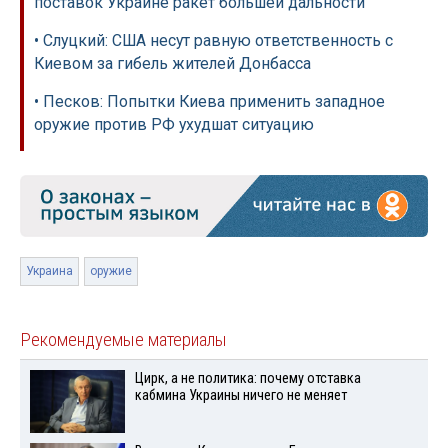
поставок Украине ракет большей дальности
• Слуцкий: США несут равную ответственность с
Киевом за гибель жителей Донбасса
• Песков: Попытки Киева применить западное
оружие против РФ ухудшат ситуацию
Украина
оружие
Рекомендуемые материалы
Цирк, а не политика: почему отставка
кабмина Украины ничего не меняет