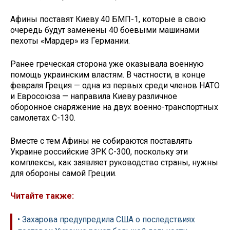
Афины поставят Киеву 40 БМП-1, которые в свою
очередь будут заменены 40 боевыми машинами
пехоты «Мардер» из Германии.
Ранее греческая сторона уже оказывала военную
помощь украинским властям. В частности, в конце
февраля Греция — одна из первых среди членов НАТО
и Евросоюза — направила Киеву различное
оборонное снаряжение на двух военно-транспортных
самолетах С-130.
Вместе с тем Афины не собираются поставлять
Украине российские ЗРК С-300, поскольку эти
комплексы, как заявляет руководство страны, нужны
для обороны самой Греции.
Читайте также:
• Захарова предупредила США о последствиях