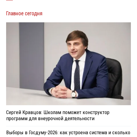
Главное сегодня
Сергей Кравцов: Школам поможет конструктор
программ для внеурочной деятельности
Выборы в Госдуму-2026: как устроена система и сколько