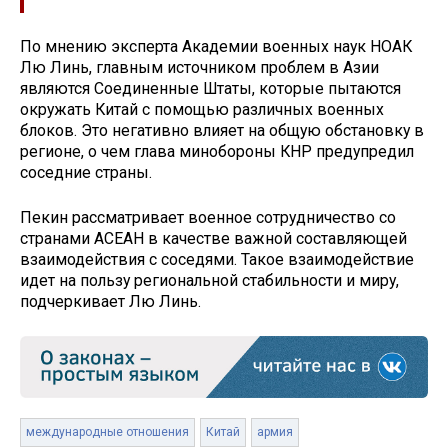
По мнению эксперта Академии военных наук НОАК
Лю Линь, главным источником проблем в Азии
являются Соединенные Штаты, которые пытаются
окружать Китай с помощью различных военных
блоков. Это негативно влияет на общую обстановку в
регионе, о чем глава минобороны КНР предупредил
соседние страны.
Пекин рассматривает военное сотрудничество со
странами АСЕАН в качестве важной составляющей
взаимодействия с соседями. Такое взаимодействие
идет на пользу региональной стабильности и миру,
подчеркивает Лю Линь.
международные отношения
Китай
армия