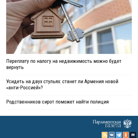
Переплату по налогу на недвижимость можно будет
вернуть
Усидеть на двух стульях: станет ли Армения новой
«анти-Россией»?
Родственников сирот поможет найти полиция