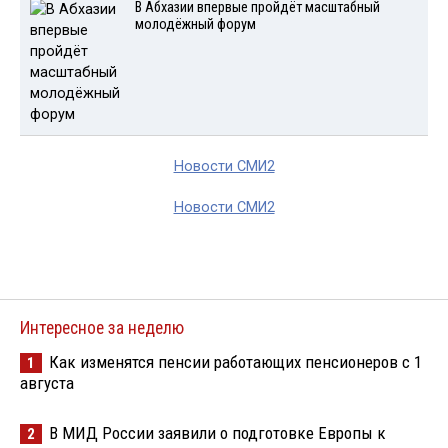
В Абхазии впервые пройдёт масштабный
молодёжный форум
Новости СМИ2
Новости СМИ2
Интересное за неделю
Как изменятся пенсии работающих пенсионеров с 1
1
августа
В МИД России заявили о подготовке Европы к
2