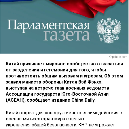
© pxhere.com
Китай призывает мировое сообщество отказаться
от разделения и гегемонии для того, чтобы
противостоять общим вызовам и угрозам. Об этом
заявил министр обороны Китая Вэй Фэнхэ,
выступая на встрече глав военных ведомств
Ассоциации государств Юго-Восточной Азии
(АСЕАН), сообщает издание China Daily.
Китай открыт для конструктивного взаимодействия с
военными всех стран мира с целью
укрепления общей безопасности. КНР не угрожает