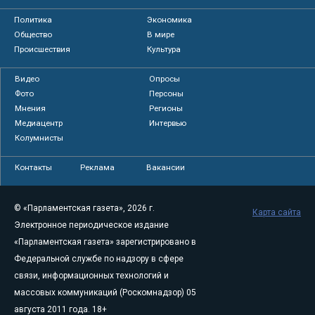
Политика
Экономика
Общество
В мире
Происшествия
Культура
Видео
Опросы
Фото
Персоны
Мнения
Регионы
Медиацентр
Интервью
Колумнисты
Контакты
Реклама
Вакансии
© «Парламентская газета», 2026 г.
Карта сайта
Электронное периодическое издание
«Парламентская газета» зарегистрировано в
Федеральной службе по надзору в сфере
связи, информационных технологий и
массовых коммуникаций (Роскомнадзор) 05
августа 2011 года. 18+