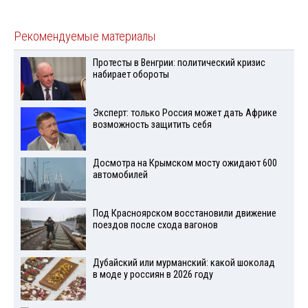
Рекомендуемые материалы
Протесты в Венгрии: политический кризис
набирает обороты
Эксперт: только Россия может дать Африке
возможность защитить себя
Досмотра на Крымском мосту ожидают 600
автомобилей
Под Красноярском восстановили движение
поездов после схода вагонов
Дубайский или мурманский: какой шоколад
в моде у россиян в 2026 году