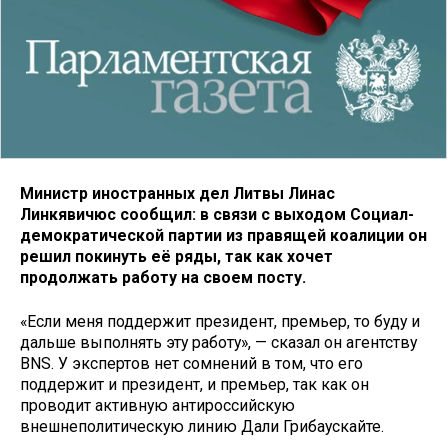
Министр иностранных дел Литвы Линас
Линкявичюс сообщил: в связи с выходом Социал-
демократической партии из правящей коалиции он
решил покинуть её ряды, так как хочет
продолжать работу на своем посту.
«Если меня поддержит президент, премьер, то буду и
дальше выполнять эту работу», — сказал он агентству
BNS. У экспертов нет сомнений в том, что его
поддержит и президент, и премьер, так как он
проводит активную антироссийскую
внешнеполитическую линию Дали Грибаускайте.