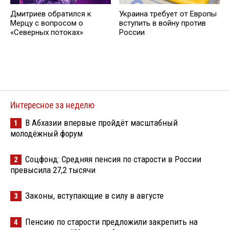
Дмитриев обратился к
Украина требует от Европы
Мерцу с вопросом о
вступить в войну против
«Северных потоках»
России
Интересное за неделю
В Абхазии впервые пройдёт масштабный
1
молодёжный форум
Соцфонд: Средняя пенсия по старости в России
2
превысила 27,2 тысячи
Законы, вступающие в силу в августе
3
Пенсию по старости предложили закрепить на
4