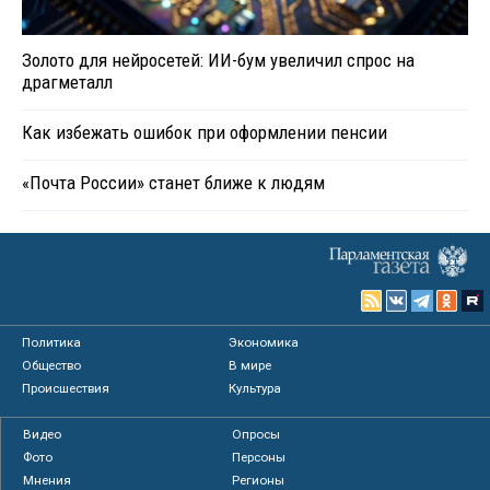
Золото для нейросетей: ИИ-бум увеличил спрос на
драгметалл
Как избежать ошибок при оформлении пенсии
«Почта России» станет ближе к людям
Политика
Экономика
Общество
В мире
Происшествия
Культура
Видео
Опросы
Фото
Персоны
Мнения
Регионы