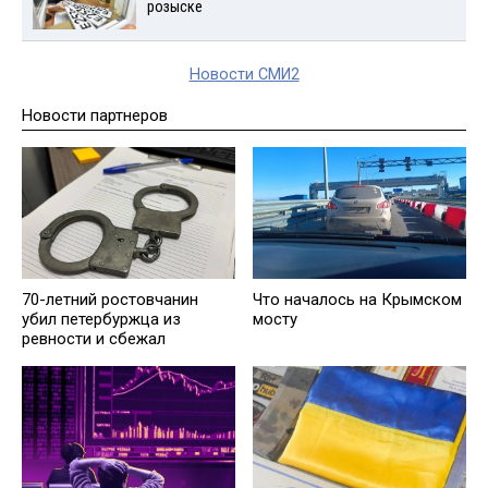
розыске
Новости СМИ2
Новости партнеров
70-летний ростовчанин
Что началось на Крымском
убил петербуржца из
мосту
ревности и сбежал