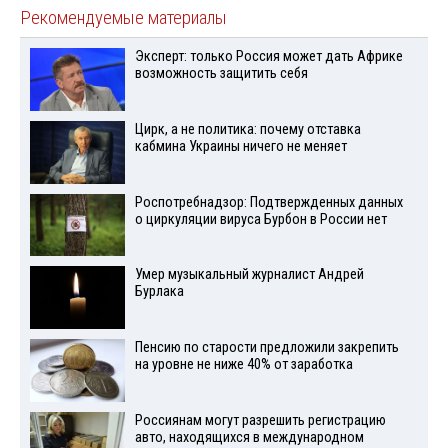
Рекомендуемые материалы
Эксперт: только Россия может дать Африке
возможность защитить себя
Цирк, а не политика: почему отставка
кабмина Украины ничего не меняет
Роспотребнадзор: Подтвержденных данных
о циркуляции вируса Бурбон в России нет
Умер музыкальный журналист Андрей
Бурлака
Пенсию по старости предложили закрепить
на уровне не ниже 40% от заработка
Россиянам могут разрешить регистрацию
авто, находящихся в международном