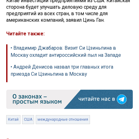
Китае инвестиций предприятиями из США. Китайская
сторона будет улучшать деловую среду для
предприятий из всех стран, в том числе для
американских компаний, заявил Цинь Ган.
Читайте также:
• Владимир Джабаров: Визит Си Цзиньпина в
Москву охладит антироссийский пыл на Западе
• Андрей Денисов назвал три главных итога
приезда Си Цзиньпина в Москву
Китай
США
международные отношения