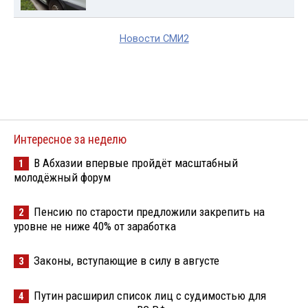
Новости СМИ2
Интересное за неделю
В Абхазии впервые пройдёт масштабный
1
молодёжный форум
Пенсию по старости предложили закрепить на
2
уровне не ниже 40% от заработка
Законы, вступающие в силу в августе
3
Путин расширил список лиц с судимостью для
4