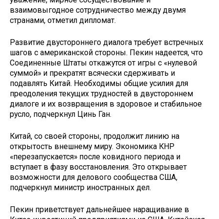
взаимовыгодное сотрудничество между двумя
странами, отметил дипломат.
Развитие двустороннего диалога требует встречных
шагов с американской стороны. Пекин надеется, что
Соединенные Штаты откажутся от игры с «нулевой
суммой» и прекратят всячески сдерживать и
подавлять Китай. Необходимы общие усилия для
преодоления текущих трудностей в двустороннем
диалоге и их возвращения в здоровое и стабильное
русло, подчеркнул Цинь Ган.
Китай, со своей стороны, продолжит линию на
открытость внешнему миру. Экономика КНР
«перезапускается» после ковидного периода и
вступает в фазу восстановления. Это открывает
возможности для делового сообщества США,
подчеркнул министр иностранных дел.
Пекин приветствует дальнейшее наращивание в