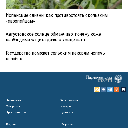
Испанские слизни: как противостоять скользким
«европейцам»
Августовское солнце обманчиво: почему коже
необходима защита даже в конце лета
Государство поможет сельским пекарям испечь
колобок
Политика
Экономика
Общество
В мире
Происшествия
Культура
Видео
Опросы