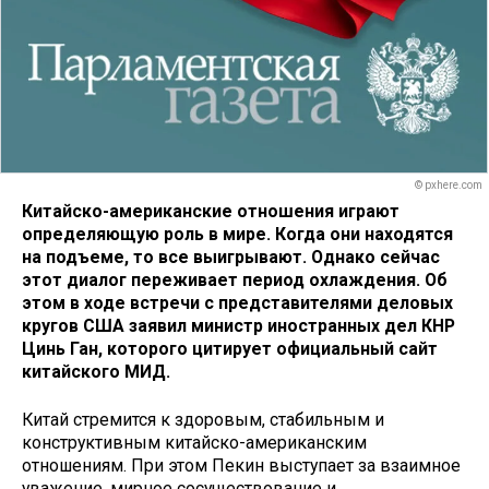
© pxhere.com
Китайско-американские отношения играют
определяющую роль в мире. Когда они находятся
на подъеме, то все выигрывают. Однако сейчас
этот диалог переживает период охлаждения. Об
этом в ходе встречи с представителями деловых
кругов США заявил министр иностранных дел КНР
Цинь Ган, которого цитирует официальный сайт
китайского МИД.
Китай стремится к здоровым, стабильным и
конструктивным китайско-американским
отношениям. При этом Пекин выступает за взаимное
уважение, мирное сосуществование и