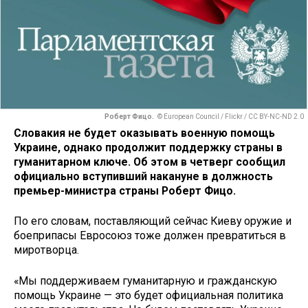
Роберт Фицо.
© European Council / Flickr / CC BY-NC-ND 2.0
Словакия не будет оказывать военную помощь
Украине, однако продолжит поддержку страны в
гуманитарном ключе. Об этом в четверг сообщил
официально вступивший накануне в должность
премьер-министра страны Роберт Фицо.
По его словам, поставляющий сейчас Киеву оружие и
боеприпасы Евросоюз тоже должен превратиться в
миротворца.
«Мы поддерживаем гуманитарную и гражданскую
помощь Украине — это будет официальная политика