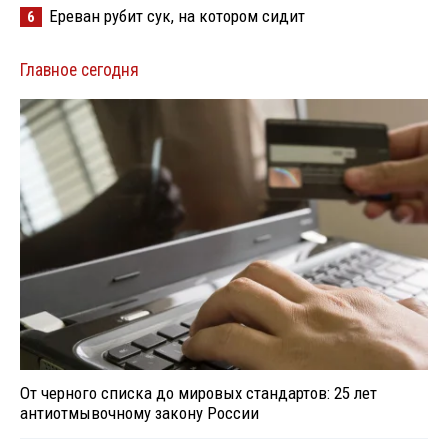
Ереван рубит сук, на котором сидит
6
Главное сегодня
От черного списка до мировых стандартов: 25 лет
антиотмывочному закону России