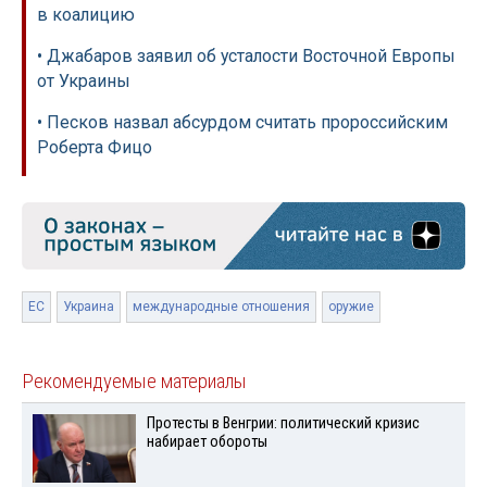
в коалицию
• Джабаров заявил об усталости Восточной Европы
от Украины
• Песков назвал абсурдом считать пророссийским
Роберта Фицо
ЕС
Украина
международные отношения
оружие
Рекомендуемые материалы
Протесты в Венгрии: политический кризис
набирает обороты