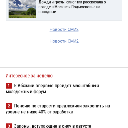
Дожди и грозы: синоптик рассказала о
погоде в Москве и Подмосковье на
выходные
Новости СМИ2
Новости СМИ2
Интересное за неделю
В Абхазии впервые пройдёт масштабный
1
молодёжный форум
Пенсию по старости предложили закрепить на
2
уровне не ниже 40% от заработка
Законы, вступающие в силу в августе
3