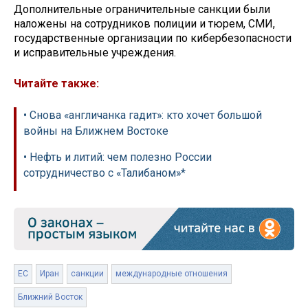
Дополнительные ограничительные санкции были
наложены на сотрудников полиции и тюрем, СМИ,
государственные организации по кибербезопасности
и исправительные учреждения.
Читайте также:
• Снова «англичанка гадит»: кто хочет большой
войны на Ближнем Востоке
• Нефть и литий: чем полезно России
сотрудничество с «Талибаном»*
ЕС
Иран
санкции
международные отношения
Ближний Восток