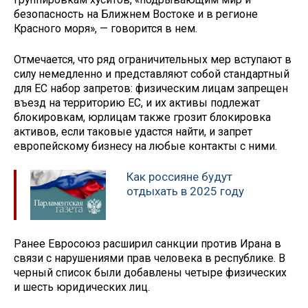
безопасность на Ближнем Востоке и в регионе
Красного моря», — говорится в нем.
Отмечается, что ряд ограничительных мер вступают в
силу немедленно и представляют собой стандартный
для ЕС набор запретов: физическим лицам запрещен
въезд на территорию ЕС, и их активы подлежат
блокировкам, юрлицам также грозит блокировка
активов, если таковые удастся найти, и запрет
европейскому бизнесу на любые контакты с ними.
Как россияне будут
отдыхать в 2025 году
Ранее Евросоюз расширил санкции против Ирана в
связи с нарушениями прав человека в республике. В
черный список были добавлены четыре физических
и шесть юридических лиц.