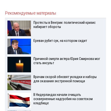
Рекомендуемые материалы
Протесты в Венгрии: политический кризис
набирает обороты
Ереван рубит сук, на котором сидит
Причиной смерти актера Юрия Смирнова мог
стать инсульт
Врачам скорой обновят укладки и наборы
для оказания экстренной помощи
В Нидерландах начали очищать
оскверненные надгробия на советском
кладбище