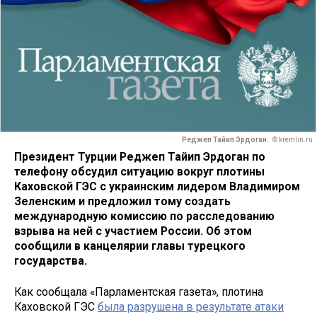
Реджеп Тайип Эрдоган.
© kremlin.ru
Президент Турции Реджеп Тайип Эрдоган по
телефону обсудил ситуацию вокруг плотины
Каховской ГЭС с украинским лидером Владимиром
Зеленским и предложил тому создать
международную комиссию по расследованию
взрыва на ней с участием России. Об этом
сообщили в канцелярии главы турецкого
государства.
Как сообщала «Парламентская газета», плотина
Каховской ГЭС
была разрушена в результате атаки