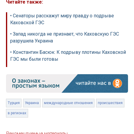
Читайте также:
• Сенаторы расскажут миру правду о подрыве
Каховской ГЭС
• Запад никогда не признает, что Каховскую ГЭС
разрушила Украина
• Константин Басюк: К подрыву плотины Каховской
ГЭС мы были готовы
Турция
Украина
международные отношения
происшествия
в регионах
Рекомендуемые материалы