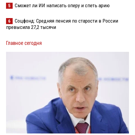
Сможет ли ИИ написать оперу и спеть арию
5
Соцфонд: Средняя пенсия по старости в России
6
превысила 27,2 тысячи
Главное сегодня