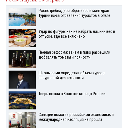
Роспотребнадзор обратился в минздрав
Турции из-за отравления туристов в отеле
Удар по фигуре: как не набрать лишний вес в
отпуске, где все включено
Пенная реформа: зачем в пиво разрешили
добавлять томаты и пряности
Школы сами определят объем курсов
внеурочной деятельности
Тверь вошла в Золотое кольцо России
Санкции помогли российской экономике, а
международная изоляция не прошла