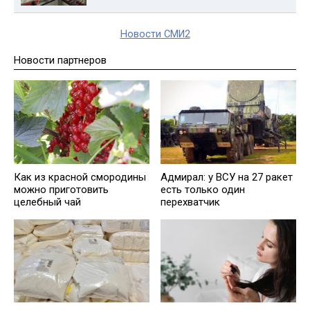
Новости СМИ2
Новости партнеров
Как из красной смородины
Адмирал: у ВСУ на 27 ракет
можно приготовить
есть только один
целебный чай
перехватчик