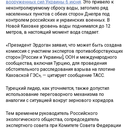
вооруженных сил Украины 6 июня
. Это привело к
неконтролируемому сбросу воды, затопило ряд
населенных пунктов с обеих сторон Днепра под
контролем российских и украинских военных. В
Новой Каховке уровень воды поднимался до 12
метров, в настоящий момент вода спадает.
«Президент Эрдоган заявил, что может быть создана
комиссия с участием экспертов противоборствующих
сторон [России и Украины], ООН и международного
сообщества, включая Турцию, для проведения
обстоятельного расследования взрыва на плотине
Каховской ГЭС», — цитирует сообщение ТАСС.
Турецкий лидер, как уточняется, также допустил
использование переговорного механизма по
аналогии с ситуацией вокруг зернового коридора.
Тем временем руководитель Российского
экологического общества, сопредседатель
экспертного совета при Комитете Совета Федерации