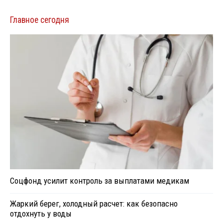
Главное сегодня
Соцфонд усилит контроль за выплатами медикам
Жаркий берег, холодный расчет: как безопасно
отдохнуть у воды