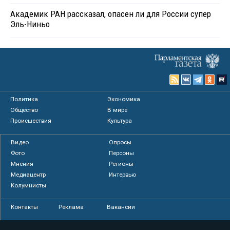
Академик РАН рассказал, опасен ли для России супер
Эль-Ниньо
Политика
Экономика
Общество
В мире
Происшествия
Культура
Видео
Опросы
Фото
Персоны
Мнения
Регионы
Медиацентр
Интервью
Колумнисты
Контакты
Реклама
Вакансии