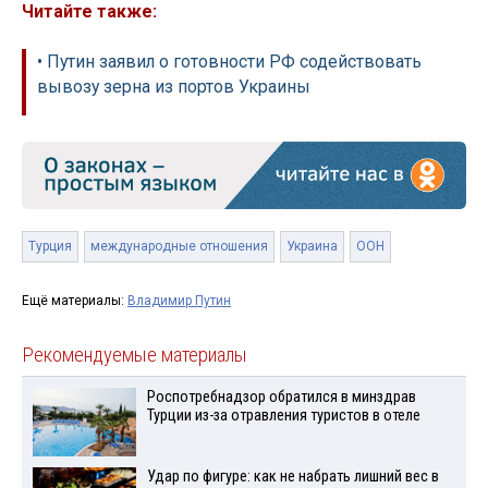
Читайте также:
• Путин заявил о готовности РФ содействовать
вывозу зерна из портов Украины
Турция
международные отношения
Украина
ООН
Ещё материалы:
Владимир Путин
Рекомендуемые материалы
Роспотребнадзор обратился в минздрав
Турции из-за отравления туристов в отеле
Удар по фигуре: как не набрать лишний вес в