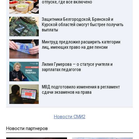
отпуске, где все включено
Защитники Белгородской, Брянской и
Курской областей смогут быстрее получить
выплаты
Минтруд предложил расширить категории
лиц, имеющих право на две пенсии
Лилия Гумерова — о статусе учителя и
зарплатах педагогов
МВД подготовило изменения в регламент
сдачи экзаменов на права
Новости СМИ2
Новости партнеров