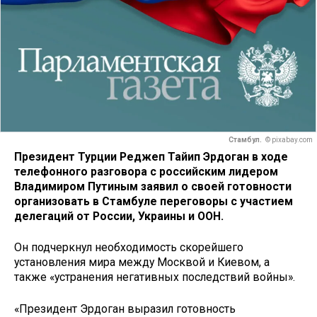
Стамбул.
© pixabay.com
Президент Турции Реджеп Тайип Эрдоган в ходе
телефонного разговора с российским лидером
Владимиром Путиным заявил о своей готовности
организовать в Стамбуле переговоры с участием
делегаций от России, Украины и ООН.
Он подчеркнул необходимость скорейшего
установления мира между Москвой и Киевом, а
также «устранения негативных последствий войны».
«Президент Эрдоган выразил готовность