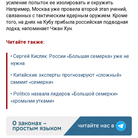
усиление попыток ее изолировать и окружить.
Например, Москва уже провела второй этап учений,
связанных с тактическим ядерным оружием. Кроме
того, на днях на Кубу прибыла российская подводная
лодка, напоминает Чжан Хун.
Читайте также:
• Сергей Кисляк: России «Большая семерка» уже не
нужна
• Китайские эксперты прогнозируют «сложный»
саммит «семерки»
• Politico назвала лидеров «Большой семерки»
«хромыми утками»