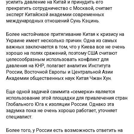
усилить давление на Китай и принудить его
прекратить сотрудничество с Москвой, считает
эксперт Китайской академии современных
международных отношений Сунь Кэцинь.
Более настойчивое притягивание Китая к кризису на
Украине имеет несколько причин. Одна из самых
важных заключается в том, что у Киева все не очень
хорошо на полях сражений, поэтому США считают
целесообразным использовать конфликт для
давления на КНР, полагает аналитик Института
России, Восточной Европы и Центральной Азии
Академии общественных наук Китая Чжан Хун.
Еще одной задачей саммита «семерки» является
использование этой площадки для привлечения стран
Глобального Юга к изоляции России. Однако эта
задумка пока не очень хорошо работает, уточняет
специалист.
Более того, у России есть возможность ответить на