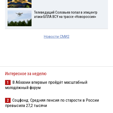
Телеведущий Соловьев попал в эпицентр
атаки БПЛА ВСУ на трассе «Новороссия»
Новости СМИ2
Интересное за неделю
В Абхазии впервые пройдёт масштабный
1
молодёжный форум
Соцфонд: Средняя пенсия по старости в России
2
превысила 27,2 тысячи