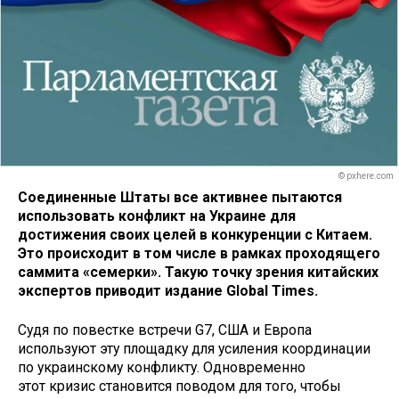
© pxhere.com
Соединенные Штаты все активнее пытаются
использовать конфликт на Украине для
достижения своих целей в конкуренции с Китаем.
Это происходит в том числе в рамках проходящего
саммита «семерки». Такую точку зрения китайских
экспертов приводит издание Global Times.
Судя по повестке встречи G7, США и Европа
используют эту площадку для усиления координации
по украинскому конфликту. Одновременно
этот кризис становится поводом для того, чтобы