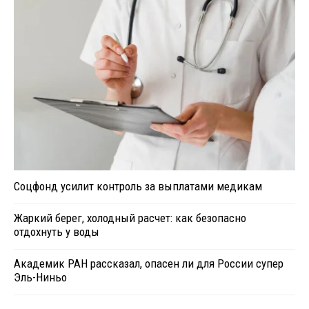
Соцфонд усилит контроль за выплатами медикам
Жаркий берег, холодный расчет: как безопасно
отдохнуть у воды
Академик РАН рассказал, опасен ли для России супер
Эль-Ниньо