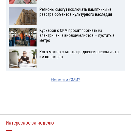
Регионы смогут исключать памятники из
реестра объектов культурного наследия
Курьеров с СИМ просят прогнать из
электричек, а виолончелистов — пустить в
метро
Кого можно считать предпенсионером и что
им положено
Новости СМИ2
Интересное за неделю