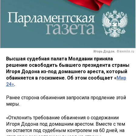
Игорь Додон.
© kremlin.ru
Высшая судебная палата Молдавии приняла
решение освободить бывшего президента страны
Игоря Додона из-под домашнего ареста, который
обвиняется в госизмене. Об этом сообщает «
Мир
24»
.
Ранее сторона обвинения запросила продление этой
меры.
«Отклонить требование обвинения о содержании
Игоря Додона под домашним арестом. Вместе с тем
он остается под судебным контролем на 60 дней, на