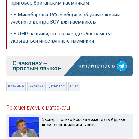
приговор британским наемникам
• В Минобороны РФ сообщили об уничтожении
учебного центра ВСУ для наемников
• В ЛНР заявили, что на заводе «Азот» могут
укрываться иностранные наемники
военные
Украина
Донбасс
США
Рекомендуемые материалы
Эксперт: только Россия может дать Африке
возможность защитить себя