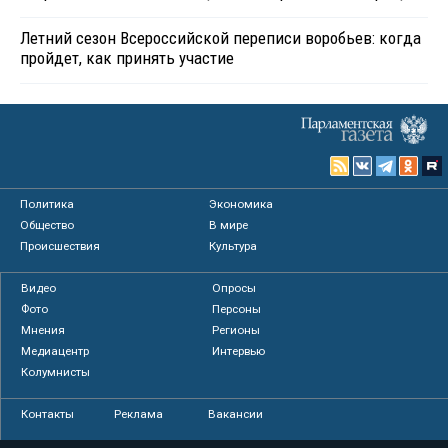
Летний сезон Всероссийской переписи воробьев: когда
пройдет, как принять участие
Политика
Экономика
Общество
В мире
Происшествия
Культура
Видео
Опросы
Фото
Персоны
Мнения
Регионы
Медиацентр
Интервью
Колумнисты
Контакты
Реклама
Вакансии