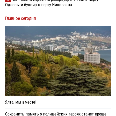
Одессы и буксир в порту Николаева
Главное сегодня
Ялта, мы вместе!
Сохранить память о полицейских-героях станет проще