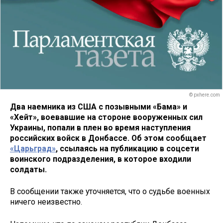
© pxhere.com
Два наемника из США с позывными «Бама» и
«Хейт», воевавшие на стороне вооруженных сил
Украины, попали в плен во время наступления
российских войск в Донбассе. Об этом сообщает
«Царьград»
, ссылаясь на публикацию в соцсети
воинского подразделения, в которое входили
солдаты.
В сообщении также уточняется, что о судьбе военных
ничего неизвестно.