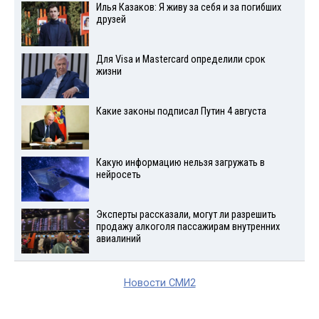
Илья Казаков: Я живу за себя и за погибших
друзей
Для Visа и Mastercard определили срок
жизни
Какие законы подписал Путин 4 августа
Какую информацию нельзя загружать в
нейросеть
Эксперты рассказали, могут ли разрешить
продажу алкоголя пассажирам внутренних
авиалиний
Новости СМИ2