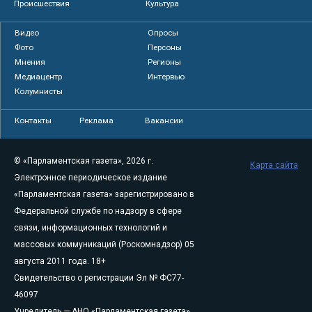
Происшествия
Культура
Видео
Опросы
Фото
Персоны
Мнения
Регионы
Медиацентр
Интервью
Колумнисты
Контакты
Реклама
Вакансии
© «Парламентская газета», 2026 г.
Карта сайта
Электронное периодическое издание
«Парламентская газета» зарегистрировано в
Федеральной службе по надзору в сфере
связи, информационных технологий и
массовых коммуникаций (Роскомнадзор) 05
августа 2011 года. 18+
Свидетельство о регистрации Эл № ФС77-
46097
Учредитель — АНО «Парламентская газета»