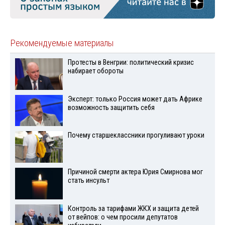
Рекомендуемые материалы
Протесты в Венгрии: политический кризис
набирает обороты
Эксперт: только Россия может дать Африке
возможность защитить себя
Почему старшеклассники прогуливают уроки
Причиной смерти актера Юрия Смирнова мог
стать инсульт
Контроль за тарифами ЖКХ и защита детей
от вейпов: о чем просили депутатов