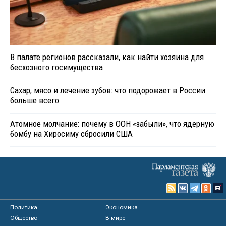
В палате регионов рассказали, как найти хозяина для
бесхозного госимущества
Сахар, мясо и лечение зубов: что подорожает в России
больше всего
Атомное молчание: почему в ООН «забыли», что ядерную
бомбу на Хиросиму сбросили США
Политика
Экономика
Общество
В мире