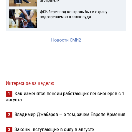
избиратели
ФСБ берет под контроль быт и охрану
подозреваемых в залах суда
Новости СМИ2
Интересное за неделю
Как изменятся пенсии работающих пенсионеров с 1
1
августа
Владимир Джабаров — о том, зачем Европе Армения
2
Законы, вступающие в силу в августе
3