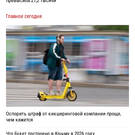
превысила 27,2 тысячи
Главное сегодня
Оспорить штраф от кикшеринговой компании проще,
чем кажется
Что будет построено в Крыму в 2026 году