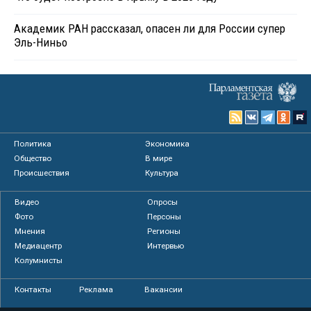
Академик РАН рассказал, опасен ли для России супер
Эль-Ниньо
Политика
Экономика
Общество
В мире
Происшествия
Культура
Видео
Опросы
Фото
Персоны
Мнения
Регионы
Медиацентр
Интервью
Колумнисты
Контакты
Реклама
Вакансии