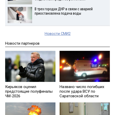
В трех городах ДНР в связи с аварией
приостановлена подача воды
Новости СМИ2
Новости партнеров
Кирьяков оценил
Названо число погибших
предстоящие полуфиналы
после удара ВСУ по
ЧМ-2026
Саратовской области