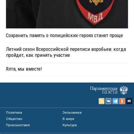
Сохранить память о полицейских-героях станет проще
Летний сезон Всероссийской переписи воробьев: когда
пройдет, как принять участие
Ялта, мы вместе!
Политика
Экономика
Общество
В мире
Происшествия
Культура