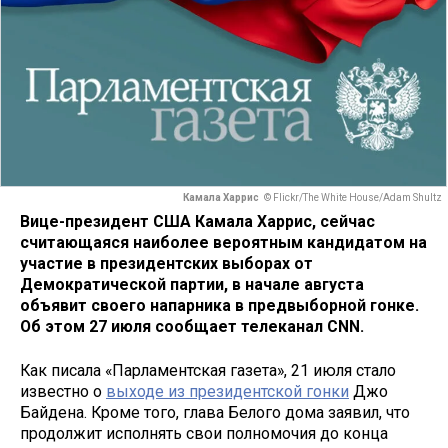
Камала Харрис
© Flickr/The White House/Adam Shultz
Вице-президент США Камала Харрис, сейчас
считающаяся наиболее вероятным кандидатом на
участие в президентских выборах от
Демократической партии, в начале августа
объявит своего напарника в предвыборной гонке.
Об этом 27 июля сообщает телеканал CNN.
Как писала «Парламентская газета», 21 июля стало
известно о
выходе из президентской гонки
Джо
Байдена. Кроме того, глава Белого дома заявил, что
продолжит исполнять свои полномочия до конца