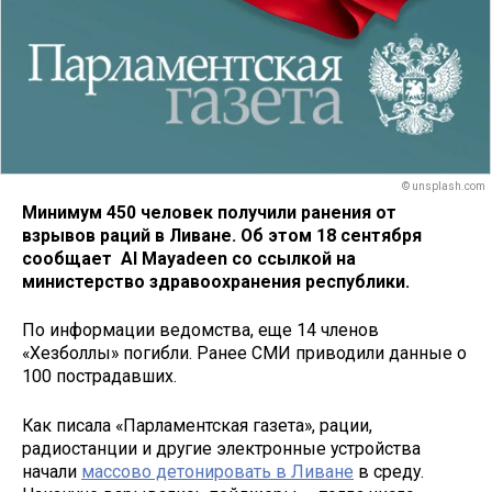
© unsplash.com
Минимум 450 человек получили ранения от
взрывов раций в Ливане. Об этом 18 сентября
сообщает Al Mayadeen со ссылкой на
министерство здравоохранения республики.
По информации ведомства, еще 14 членов
«Хезболлы» погибли. Ранее СМИ приводили данные о
100 пострадавших.
Как писала «Парламентская газета», рации,
радиостанции и другие электронные устройства
начали
массово детонировать в Ливане
в среду.