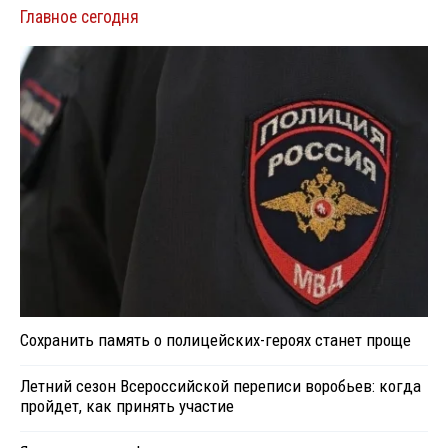
Главное сегодня
Сохранить память о полицейских-героях станет проще
Летний сезон Всероссийской переписи воробьев: когда
пройдет, как принять участие