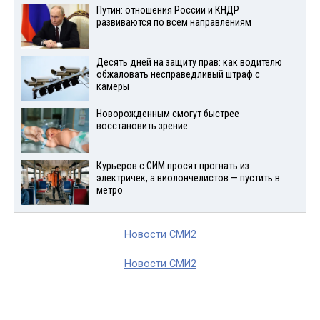
Путин: отношения России и КНДР
развиваются по всем направлениям
Десять дней на защиту прав: как водителю
обжаловать несправедливый штраф с
камеры
Новорожденным смогут быстрее
восстановить зрение
Курьеров с СИМ просят прогнать из
электричек, а виолончелистов — пустить в
метро
Новости СМИ2
Новости СМИ2