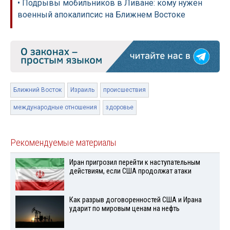
• Подрывы мобильников в Ливане: кому нужен
военный апокалипсис на Ближнем Востоке
Ближний Восток
Израиль
происшествия
международные отношения
здоровье
Рекомендуемые материалы
Иран пригрозил перейти к наступательным
действиям, если США продолжат атаки
Как разрыв договоренностей США и Ирана
ударит по мировым ценам на нефть