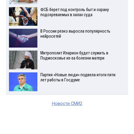
ФСБ берет под контроль быт и охрану
подозреваемых в залах суда
В России резко выросла популярность
нейросетей
Митрополит Иларион будет служить в
Подмосковье из-за болезни матери
Партия «Новые люди» подвела итоги пяти
лет работы в Госдуме
Новости СМИ2