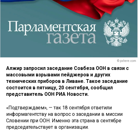
© pxhere.com
Алжир запросил заседание Совбеза ООН в связи с
массовыми взрывами пейджеров и других
технических приборов в Ливане. Такое заседание
состоится в пятницу, 20 сентября, сообщил
представитель ООН РИА Новости.
«Подтверждаем», — так 18 сентября ответили
информагентству на вопрос о заседании в миссии
Словении при ООН. Именно эта страна в сентябре
председательствует в организации.