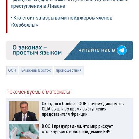
преступления в Ливане
• Кто стоит за взрывами пейджеров членов
«Хезболлы»
ООН
Ближний Восток
происшествия
Рекомендуемые материалы
Скандал в Совбезе ООН: почему дипломаты
США вышли во время выступления
представителя Франции
В ООН предупредили, что мир рискует
столкнуться с новой эпидемией ВИЧ