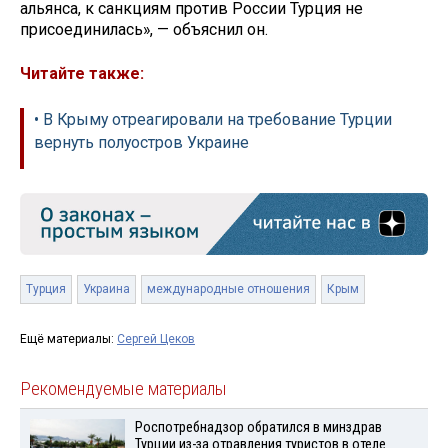
альянса, к санкциям против России Турция не
присоединилась», — объяснил он.
Читайте также:
• В Крыму отреагировали на требование Турции
вернуть полуостров Украине
Турция
Украина
международные отношения
Крым
Ещё материалы:
Сергей Цеков
Рекомендуемые материалы
Роспотребнадзор обратился в минздрав
Турции из-за отравления туристов в отеле