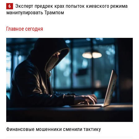
Эксперт предрек крах попыток киевского режима
6
манипулировать Трампом
Главное сегодня
Финансовые мошенники сменили тактику