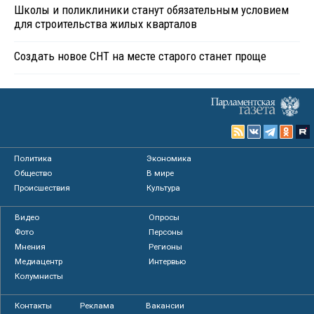
Школы и поликлиники станут обязательным условием
для строительства жилых кварталов
Создать новое СНТ на месте старого станет проще
Политика
Экономика
Общество
В мире
Происшествия
Культура
Видео
Опросы
Фото
Персоны
Мнения
Регионы
Медиацентр
Интервью
Колумнисты
Контакты
Реклама
Вакансии