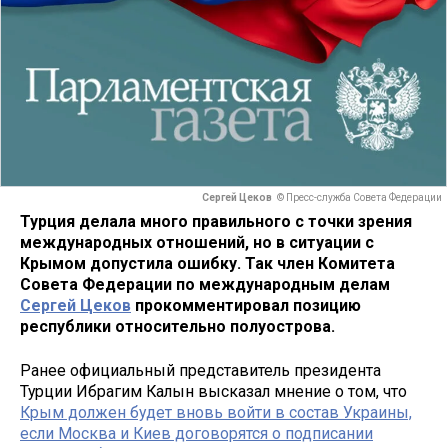
Сергей Цеков
© Пресс-служба Совета Федерации
Турция делала много правильного с точки зрения
международных отношений, но в ситуации с
Крымом допустила ошибку. Так член Комитета
Совета Федерации по международным делам
Сергей Цеков
прокомментировал позицию
республики относительно полуострова.
Ранее официальный представитель президента
Турции Ибрагим Калын высказал мнение о том, что
Крым должен будет вновь войти в состав Украины,
если Москва и Киев договорятся о подписании