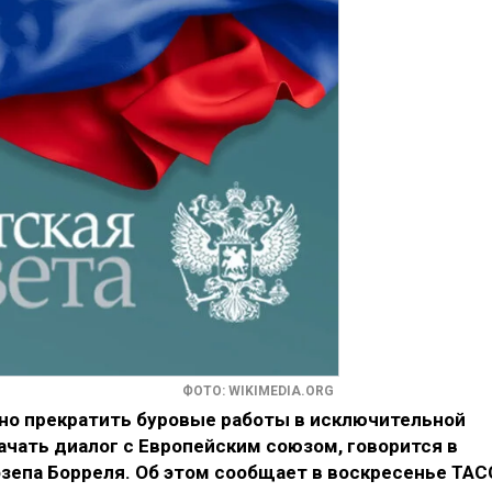
ФОТО: WIKIMEDIA.ORG
но прекратить буровые работы в исключительной
начать диалог с Европейским союзом, говорится в
зепа Борреля. Об этом сообщает в воскресенье ТАС