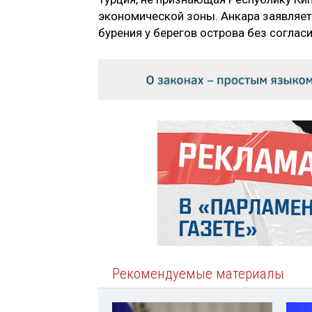
экономической зоны. Анкара заявляет
бурения у берегов острова без соглас
Рекомендуемые материалы