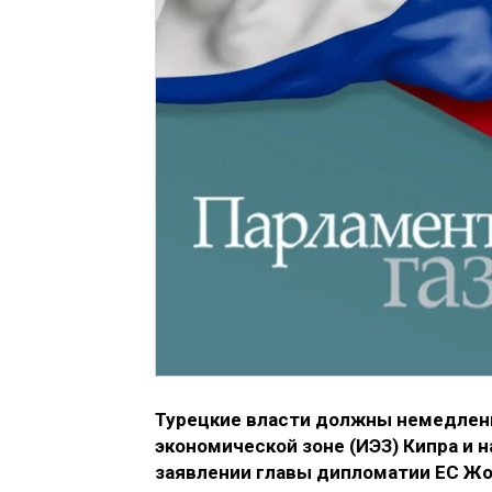
Турецкие власти должны немедлен
экономической зоне (ИЭЗ) Кипра и 
заявлении главы дипломатии ЕС Жо