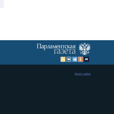
Карта сайта