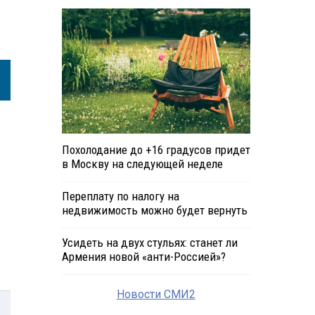
Похолодание до +16 градусов придет
в Москву на следующей неделе
Переплату по налогу на
недвижимость можно будет вернуть
Усидеть на двух стульях: станет ли
Армения новой «анти-Россией»?
Новости СМИ2