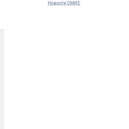
Новости СМИ2