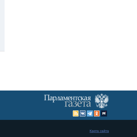
Карта сайта