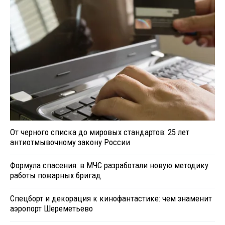
От черного списка до мировых стандартов: 25 лет
антиотмывочному закону России
Формула спасения: в МЧС разработали новую методику
работы пожарных бригад
Спецборт и декорация к кинофантастике: чем знаменит
аэропорт Шереметьево