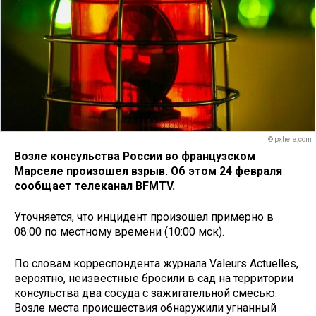
© pxhere.com
Возле консульства России во французском
Марселе произошел взрыв. Об этом 24 февраля
сообщает телеканал BFMTV.
Уточняется, что инцидент произошел примерно в
08:00 по местному времени (10:00 мск).
По словам корреспондента журнала Valeurs Actuelles,
вероятно, неизвестные бросили в сад на территории
консульства два сосуда с зажигательной смесью.
Возле места происшествия обнаружили угнанный