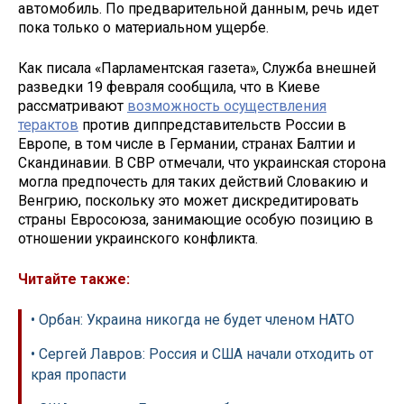
автомобиль. По предварительной данным, речь идет
пока только о материальном ущербе.
Как писала «Парламентская газета», Служба внешней
разведки 19 февраля сообщила, что в Киеве
рассматривают
возможность осуществления
терактов
против диппредставительств России в
Европе, в том числе в Германии, странах Балтии и
Скандинавии. В СВР отмечали, что украинская сторона
могла предпочесть для таких действий Словакию и
Венгрию, поскольку это может дискредитировать
страны Евросоюза, занимающие особую позицию в
отношении украинского конфликта.
Читайте также:
• Орбан: Украина никогда не будет членом НАТО
• Сергей Лавров: Россия и США начали отходить от
края пропасти