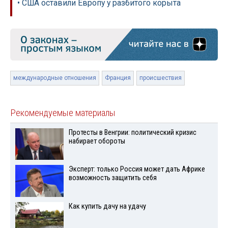
• США оставили Европу у разбитого корыта
международные отношения
Франция
происшествия
Рекомендуемые материалы
Протесты в Венгрии: политический кризис
набирает обороты
Эксперт: только Россия может дать Африке
возможность защитить себя
Как купить дачу на удачу