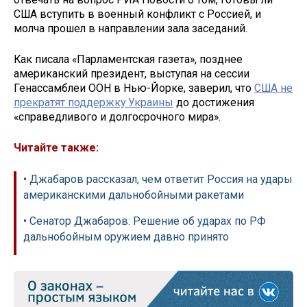
США вступить в военный конфликт с Россией, и
молча прошел в направлении зала заседаний.
Как писала «Парламентская газета», позднее
американский президент, выступая на сессии
Генассамблеи ООН в Нью-Йорке, заверил, что
США не
прекратят поддержку Украины
до достижения
«справедливого и долгосрочного мира».
Читайте также:
• Джабаров рассказал, чем ответит Россия на удары
американскими дальнобойными ракетами
• Сенатор Джабаров: Решение об ударах по РФ
дальнобойным оружием давно принято