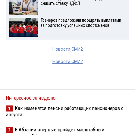
снизить ставку НДФЛ
Тренеров предложили поощрять выплатами
за подготовку успешных спортсменов
Новости СМИ2
Новости СМИ2
Интересное за неделю
Как изменятся пенсии работающих пенсионеров с 1
1
августа
В Абхазии впервые пройдёт масштабный
2