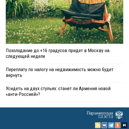
Похолодание до +16 градусов придет в Москву на
следующей неделе
Переплату по налогу на недвижимость можно будет
вернуть
Усидеть на двух стульях: станет ли Армения новой
«анти-Россией»?