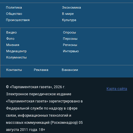
Политика
Экономика
Общество
В мире
Происшествия
Культура
Видео
Опросы
Фото
Персоны
Мнения
Регионы
Медиацентр
Интервью
Колумнисты
Контакты
Реклама
Вакансии
© «Парламентская газета», 2026 г.
Карта сайта
Электронное периодическое издание
«Парламентская газета» зарегистрировано в
Федеральной службе по надзору в сфере
связи, информационных технологий и
массовых коммуникаций (Роскомнадзор) 05
августа 2011 года. 18+