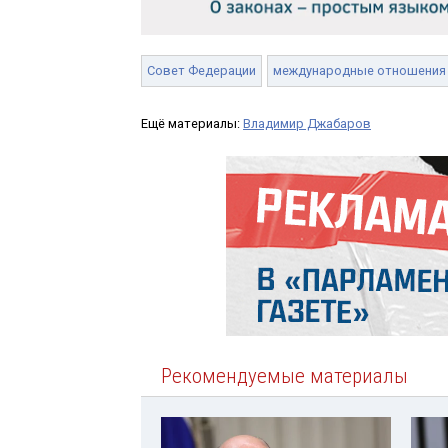
Совет Федерации
международные отношения
Ещё материалы:
Владимир Джабаров
Рекомендуемые материалы