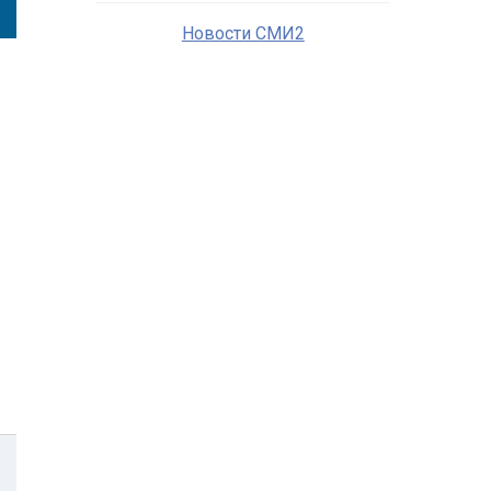
Новости СМИ2