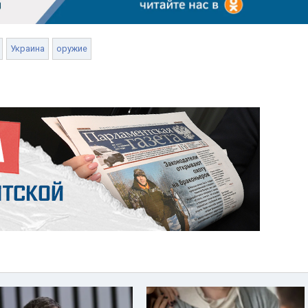
Украина
оружие