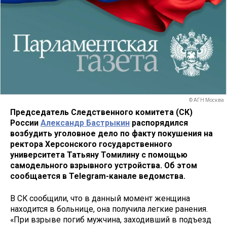
© АГН Москва
Председатель Следственного комитета (СК)
России
Александр Бастрыкин
распорядился
возбудить уголовное дело по факту покушения на
ректора Херсонского государственного
университета Татьяну Томилину с помощью
самодельного взрывного устройства. Об этом
сообщается в Telegram-канале ведомства.
В СК сообщили, что в данный момент женщина
находится в больнице, она получила легкие ранения.
«При взрыве погиб мужчина, заходивший в подъезд