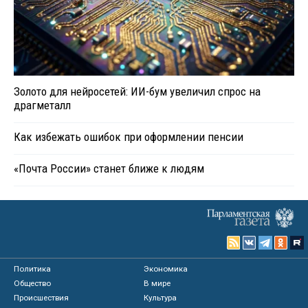
Золото для нейросетей: ИИ-бум увеличил спрос на
драгметалл
Как избежать ошибок при оформлении пенсии
«Почта России» станет ближе к людям
Политика
Экономика
Общество
В мире
Происшествия
Культура