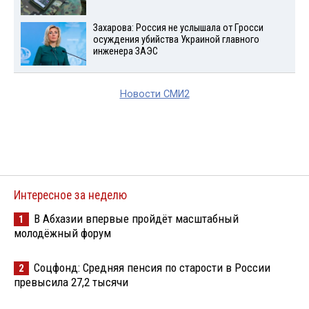
Захарова: Россия не услышала от Гросси
осуждения убийства Украиной главного
инженера ЗАЭС
Новости СМИ2
Интересное за неделю
В Абхазии впервые пройдёт масштабный
1
молодёжный форум
Соцфонд: Средняя пенсия по старости в России
2
превысила 27,2 тысячи