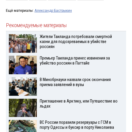
Ещё материалы:
Александр Бастрыкин
Рекомендуемые материалы
Жители Таиланда потребовали смертной
казни для подозреваемых в убийстве
россиян
Премьер Таиланда принес извинения за
убийство россиян в Паттайе
В Минобрнауки назвали срок окончания
приема заявлений в вузы
Приглашение в Арктику, или Путешествие во
льдах
ВС России поразили резервуары с ГСМ в
порту Одессы и буксир в порту Николаева