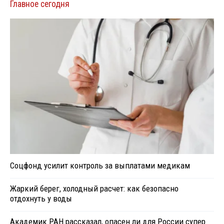
Главное сегодня
Соцфонд усилит контроль за выплатами медикам
Жаркий берег, холодный расчет: как безопасно
отдохнуть у воды
Академик РАН рассказал, опасен ли для России супер