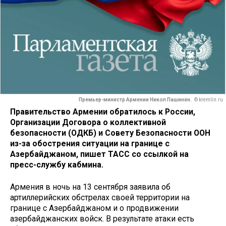
Премьер-министр Армении Никол Пашинян.
© kremlin.ru
Правительство Армении обратилось к России,
Организации Договора о коллективной
безопасности (ОДКБ) и Совету Безопасности ООН
из-за обострения ситуации на границе с
Азербайджаном, пишет ТАСС со ссылкой на
пресс-службу кабмина.
Армения в ночь на 13 сентября заявила об
артиллерийских обстрелах своей территории на
границе с Азербайджаном и о продвижении
азербайджанских войск. В результате атаки есть