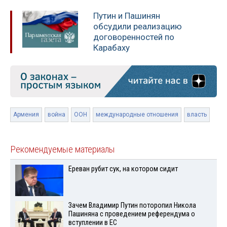
Путин и Пашинян
обсудили реализацию
договоренностей по
Карабаху
Армения
война
ООН
международные отношения
власть
Рекомендуемые материалы
Ереван рубит сук, на котором сидит
Зачем Владимир Путин поторопил Никола
Пашиняна с проведением референдума о
вступлении в ЕС