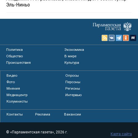
Эль-Ниньо
Политика
Экономика
Общество
В мире
Происшествия
Культура
Видео
Опросы
Фото
Персоны
Мнения
Регионы
Медиацентр
Интервью
Колумнисты
Контакты
Реклама
Вакансии
© «Парламентская газета», 2026 г.
Карта сайта