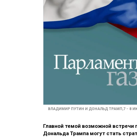
ВЛАДИМИР ПУТИН И ДОНАЛЬД ТРАМП,7 − 8 ИЮ
Главной темой возможной встречи 
Дональда Трампа могут стать страт