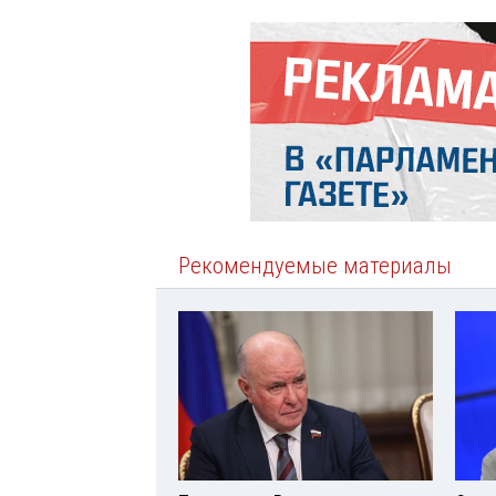
Рекомендуемые материалы