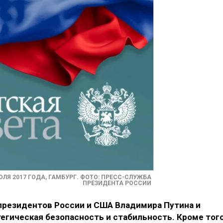
ЛЯ 2017 ГОДА, ГАМБУРГ. ФОТО: ПРЕСС-СЛУЖБА
ПРЕЗИДЕНТА РОССИИ
президентов России и США Владимира Путина и
егическая безопасность и стабильность. Кроме того