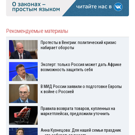
Рекомендуемые материалы
Протесты в Венгрии: политический кризис
набирает обороты
Эксперт: только Россия может дать Африке
возможность защитить себя
В МИД России заявили о подготовке Европы
к войне с Россией
Правила возврата товаров, купленных на
маркетплейсах, предложили уточнить
Анна Кузнецова: Для нашей семьи праздник