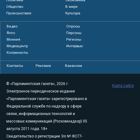
Общество
В мире
Происшествия
Культура
Видео
Опросы
Фото
Персоны
Мнения
Регионы
Медиацентр
Интервью
Колумнисты
Контакты
Реклама
Вакансии
© «Парламентская газета», 2026 г.
Карта сайта
Электронное периодическое издание
«Парламентская газета» зарегистрировано в
Федеральной службе по надзору в сфере
связи, информационных технологий и
массовых коммуникаций (Роскомнадзор) 05
августа 2011 года. 18+
Свидетельство о регистрации Эл № ФС77-