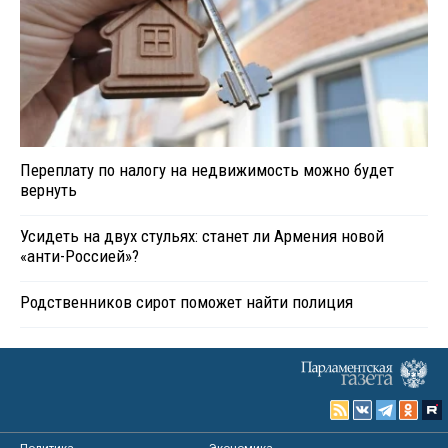
Переплату по налогу на недвижимость можно будет
вернуть
Усидеть на двух стульях: станет ли Армения новой
«анти-Россией»?
Родственников сирот поможет найти полиция
Политика
Экономика