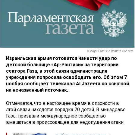
© Majdi Fathi via Reuters Connect
Израильская армия готовится нанести удар по
детской больнице «Ар-Рантиси» на территории
сектора Газа, в этой связи администрация
учреждения попросила освободить его. Об этом 7
ноября сообщает телеканал Al Jazeera со ссылкой
на неназванный источник.
Отмечается, что в настоящее время в опасности в
этой связи находятся порядка 70 детей. В минздраве
Газы призвали международное сообщество
вмешаться в происходящее для недопущения атаки.