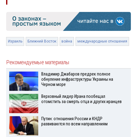
Израиль
Ближний Восток
война
международные отношения
Рекомендуемые материалы
Владимир Джабаров предрек полное
обнуление инфраструктуры Украины на
Черном море
Верховный лидер Ирана пообещал
отомстить за смерть отца и других иранцев
Путин: отношения России и КНДР
развиваются по всем направлениям