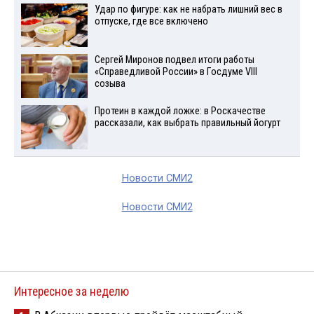
Удар по фигуре: как не набрать лишний вес в
отпуске, где все включено
Сергей Миронов подвел итоги работы
«Справедливой России» в Госдуме VIII
созыва
Протеин в каждой ложке: в Роскачестве
рассказали, как выбрать правильный йогурт
Новости СМИ2
Новости СМИ2
Интересное за неделю