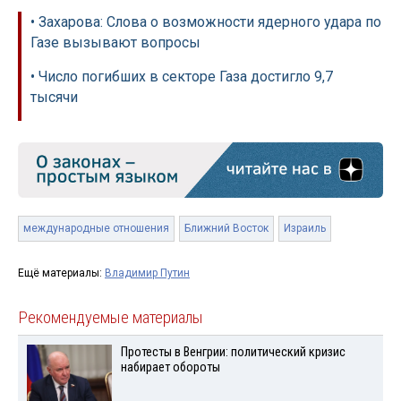
• Захарова: Слова о возможности ядерного удара по
Газе вызывают вопросы
• Число погибших в секторе Газа достигло 9,7
тысячи
международные отношения
Ближний Восток
Израиль
Ещё материалы:
Владимир Путин
Рекомендуемые материалы
Протесты в Венгрии: политический кризис
набирает обороты