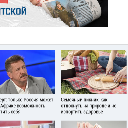
ерт: только Россия может
Семейный пикник: как
 Африке возможность
отдохнуть на природе и не
тить себя
испортить здоровье