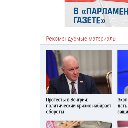
Рекомендуемые материалы
Протесты в Венгрии:
Эксп
политический кризис набирает
дать
обороты
защи