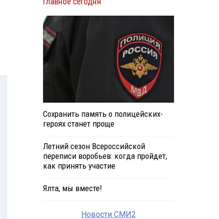
Главное сегодня
Сохранить память о полицейских-
героях станет проще
Летний сезон Всероссийской
переписи воробьев: когда пройдет,
как принять участие
Ялта, мы вместе!
Новости СМИ2