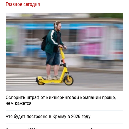
Главное сегодня
Оспорить штраф от кикшеринговой компании проще,
чем кажется
Что будет построено в Крыму в 2026 году