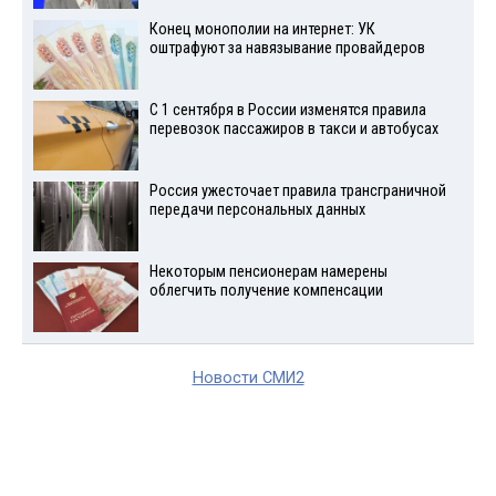
Конец монополии на интернет: УК
оштрафуют за навязывание провайдеров
С 1 сентября в России изменятся правила
перевозок пассажиров в такси и автобусах
Россия ужесточает правила трансграничной
передачи персональных данных
Некоторым пенсионерам намерены
облегчить получение компенсации
Новости СМИ2