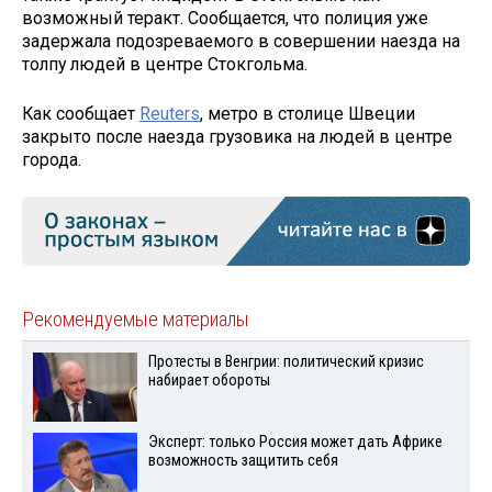
возможный теракт. Сообщается, что полиция уже
задержала подозреваемого в совершении наезда на
толпу людей в центре Стокгольма.
Как сообщает
Reuters
, метро в столице Швеции
закрыто после наезда грузовика на людей в центре
города.
Рекомендуемые материалы
Протесты в Венгрии: политический кризис
набирает обороты
Эксперт: только Россия может дать Африке
возможность защитить себя