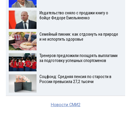
Издательство сняло с продажи книгу о
бойце Федоре Емельяненко
Семейный пикник: как отдохнуть на природе
и не испортить здоровье
Тренеров предложили поощрять выплатами
за подготовку успешных спортсменов
Соцфонд: Средняя пенсия по старости в
России превысила 27,2 тысячи
Новости СМИ2