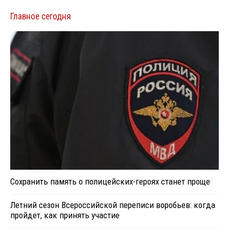
Главное сегодня
Сохранить память о полицейских-героях станет проще
Летний сезон Всероссийской переписи воробьев: когда
пройдет, как принять участие