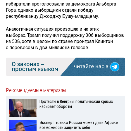
избиратели проголосовали за демократа Альберта
Гора, однако выборщики отдали победу
республиканцу Джорджу Бушу-младщему.
Аналогичная ситуация произошла и на этих
выборах. Трамп получил поддержку 306 выборщиков
из 538, хотя в целом по стране проиграл Клинтон
с перевесом в два миллиона голосов.
Рекомендуемые материалы
Протесты в Венгрии: политический кризис
набирает обороты
Эксперт: только Россия может дать Африке
возможность защитить себя