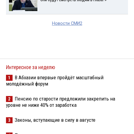
Новости СМИ2
Интересное за неделю
В Абхазии впервые пройдёт масштабный
1
молодёжный форум
Пенсию по старости предложили закрепить на
2
уровне не ниже 40% от заработка
Законы, вступающие в силу в августе
3