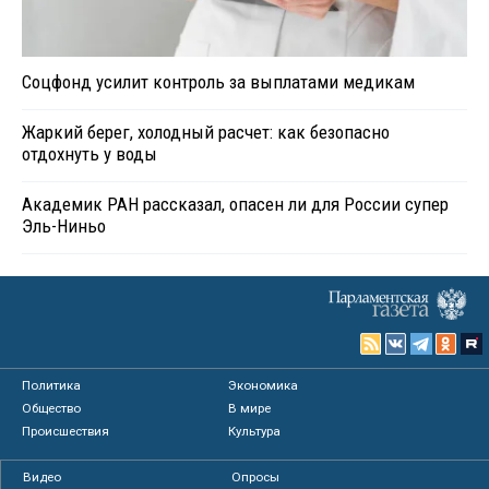
Соцфонд усилит контроль за выплатами медикам
Жаркий берег, холодный расчет: как безопасно
отдохнуть у воды
Академик РАН рассказал, опасен ли для России супер
Эль-Ниньо
Политика
Экономика
Общество
В мире
Происшествия
Культура
Видео
Опросы