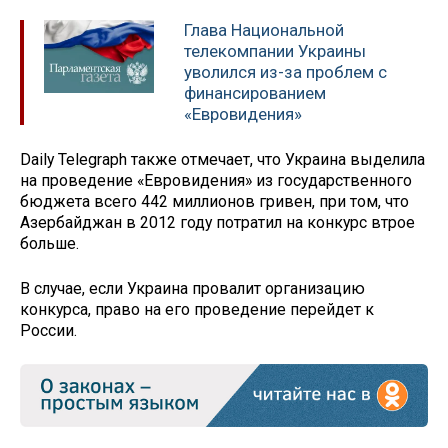
Глава Национальной
телекомпании Украины
уволился из-за проблем с
финансированием
«Евровидения»
Daily Telegraph также отмечает, что Украина выделила
на проведение «Евровидения» из государственного
бюджета всего 442 миллионов гривен, при том, что
Азербайджан в 2012 году потратил на конкурс втрое
больше.
В случае, если Украина провалит организацию
конкурса, право на его проведение перейдет к
России.