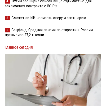
Путин расширил список лиц с судимостью для
4
заключения контракта с ВС РФ
Сможет ли ИИ написать оперу и спеть арию
5
Соцфонд: Средняя пенсия по старости в России
6
превысила 27,2 тысячи
Главное сегодня