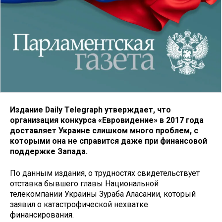
Издание Daily Telegraph утверждает, что
организация конкурса «Евровидение» в 2017 года
доставляет Украине слишком много проблем, с
которыми она не справится даже при финансовой
поддержке Запада.
По данным издания, о трудностях свидетельствует
отставка бывшего главы Национальной
телекомпании Украины Зураба Аласании, который
заявил о катастрофической нехватке
финансирования.