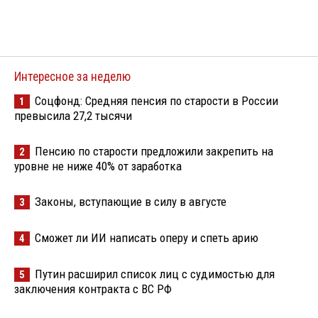
Интересное за неделю
Соцфонд: Средняя пенсия по старости в России
1
превысила 27,2 тысячи
Пенсию по старости предложили закрепить на
2
уровне не ниже 40% от заработка
Законы, вступающие в силу в августе
3
Сможет ли ИИ написать оперу и спеть арию
4
Путин расширил список лиц с судимостью для
5
заключения контракта с ВС РФ