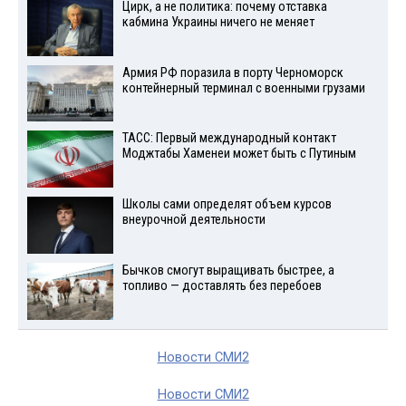
Цирк, а не политика: почему отставка
кабмина Украины ничего не меняет
Армия РФ поразила в порту Черноморск
контейнерный терминал с военными грузами
ТАСС: Первый международный контакт
Моджтабы Хаменеи может быть с Путиным
Школы сами определят объем курсов
внеурочной деятельности
Бычков смогут выращивать быстрее, а
топливо — доставлять без перебоев
Новости СМИ2
Новости СМИ2