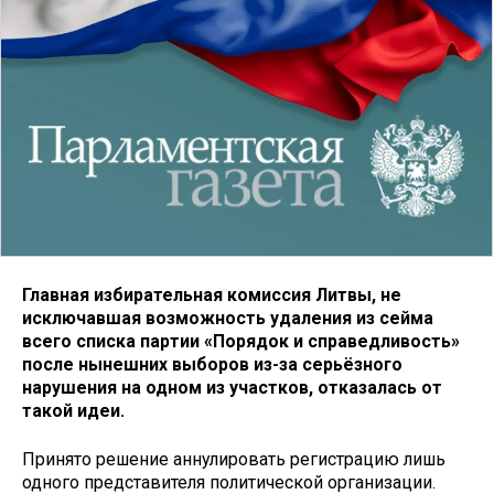
Главная избирательная комиссия Литвы, не
исключавшая возможность удаления из сейма
всего списка партии «Порядок и справедливость»
после нынешних выборов из-за серьёзного
нарушения на одном из участков, отказалась от
такой идеи.
Принято решение аннулировать регистрацию лишь
одного представителя политической организации.