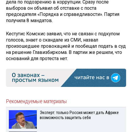
дела по подозрению в коррупции. Сразу после
выборов он объявил об отставке с поста
председателя «Порядка и справедливости». Партия
получила 8 мандатов.
Кестутис Комскис заявил, что не связан с подкупом
голосов, знает о скандале из СМИ, назвал
произошедшее провокацией и пообещал подать в суд
на решение Главизбиркома. В партии же решили, что
оснований для протеста нет.
Рекомендуемые материалы
Эксперт: только Россия может дать Африке
возможность защитить себя