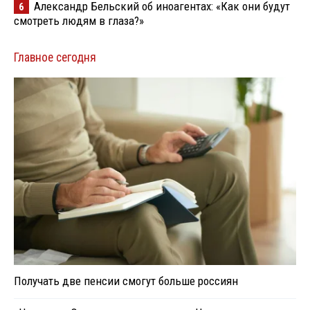
Александр Бельский об иноагентах: «Как они будут
6
смотреть людям в глаза?»
Главное сегодня
Получать две пенсии смогут больше россиян