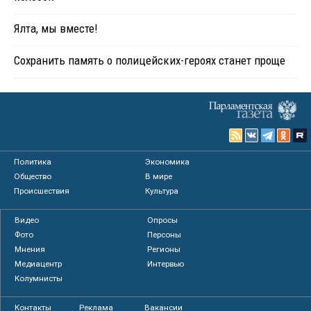
Ялта, мы вместе!
Сохранить память о полицейских-героях станет проще
Политика
Экономика
Общество
В мире
Происшествия
Культура
Видео
Опросы
Фото
Персоны
Мнения
Регионы
Медиацентр
Интервью
Колумнисты
Контакты
Реклама
Вакансии