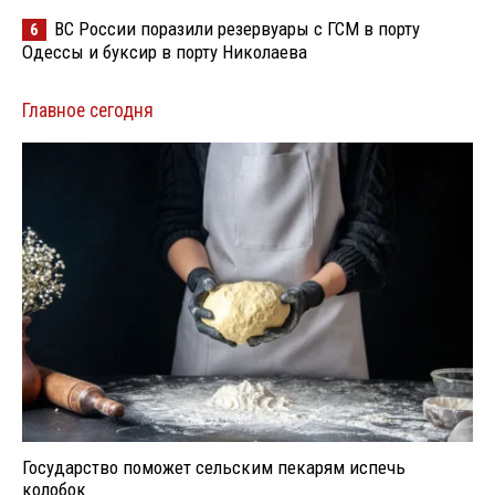
ВС России поразили резервуары с ГСМ в порту
6
Одессы и буксир в порту Николаева
Главное сегодня
Государство поможет сельским пекарям испечь
колобок