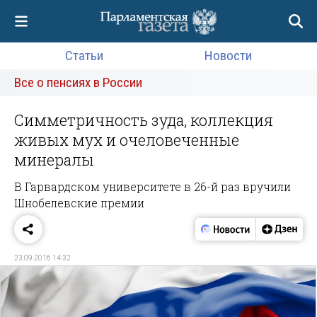
Статьи
Новости
Все о пенсиях в России
Симметричность зуда, коллекция
живых мух и очеловеченные
минералы
В Гарвардском университете в 26-й раз вручили
Шнобелевские премии
23.09.2016 14:32