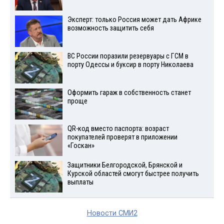
Эксперт: только Россия может дать Африке
возможность защитить себя
ВС России поразили резервуары с ГСМ в
порту Одессы и буксир в порту Николаева
Оформить гараж в собственность станет
проще
QR-код вместо паспорта: возраст
покупателей проверят в приложении
«Госкан»
Защитники Белгородской, Брянской и
Курской областей смогут быстрее получить
выплаты
Новости СМИ2