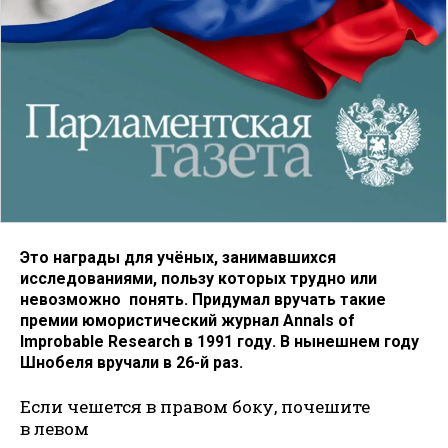
Это награды для учёных, занимавшихся
исследованиями, пользу которых трудно или
невозможно понять. Придумал вручать такие
премии юмористический журнал Annals of
Improbable Research в 1991 году. В нынешнем году
Шнобеля вручали в 26-й раз.
Если чешется в правом боку, почешите
в левом