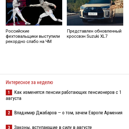
Российские
Представлен обновленный
фехтовальщики выступили
кроссвэн Suzuki XL7
рекордно слабо на ЧМ
Интересное за неделю
Как изменятся пенсии работающих пенсионеров с 1
1
августа
Владимир Джабаров — о том, зачем Европе Армения
2
Законы, вступающие в силу в августе
3