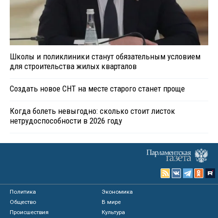
Школы и поликлиники станут обязательным условием
для строительства жилых кварталов
Создать новое СНТ на месте старого станет проще
Когда болеть невыгодно: сколько стоит листок
нетрудоспособности в 2026 году
Политика
Экономика
Общество
В мире
Происшествия
Культура