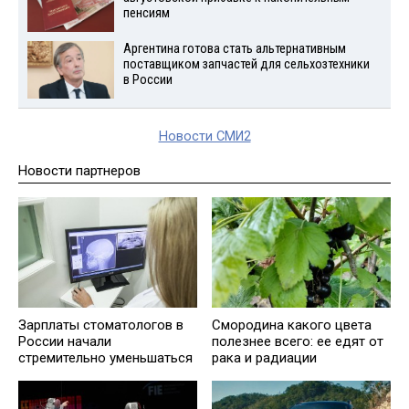
пенсиям
Аргентина готова стать альтернативным
поставщиком запчастей для сельхозтехники
в России
Новости СМИ2
Новости партнеров
Зарплаты стоматологов в
Смородина какого цвета
России начали
полезнее всего: ее едят от
стремительно уменьшаться
рака и радиации