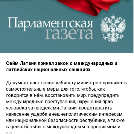
Сейм Латвии принял закон о международных и
латвийских национальных санкциях.
Документ даёт право кабинету министров принимать
самостоятельные меры для того, чтобы, как
говорится в нём, восстановить мир, предупредить
международные преступления, нарушения прав
человека за пределами Латвии, предотвратить
нанесение ущерба внешнеполитическим интересам
или национальной безопасности республики, а также
в целях борьбы с международным терроризмом и
т.д.