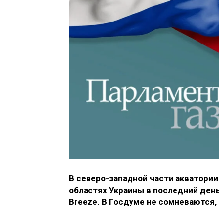
В северо-западной части акватории
областях Украины в последний день
Breeze. В Госдуме не сомневаются,