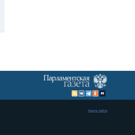
Карта сайта