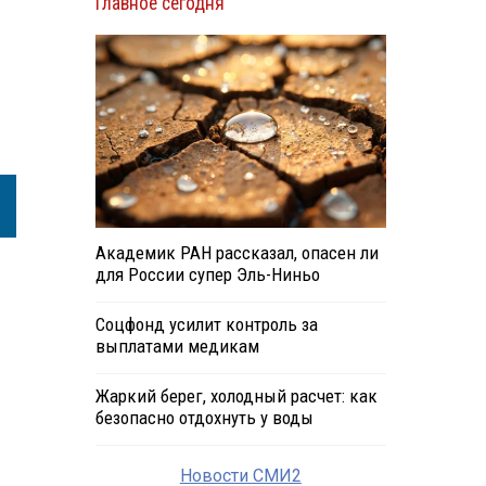
Главное сегодня
Академик РАН рассказал, опасен ли
для России супер Эль-Ниньо
Соцфонд усилит контроль за
выплатами медикам
Жаркий берег, холодный расчет: как
безопасно отдохнуть у воды
Новости СМИ2