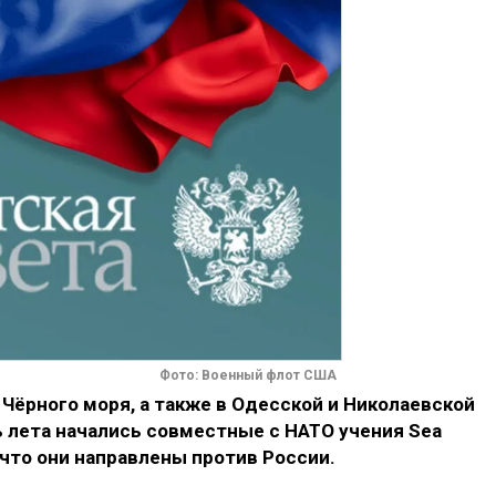
Фото: Военный флот США
 Чёрного моря, а также в Одесской и Николаевской
 лета начались совместные с НАТО учения Sea
 что они направлены против России.