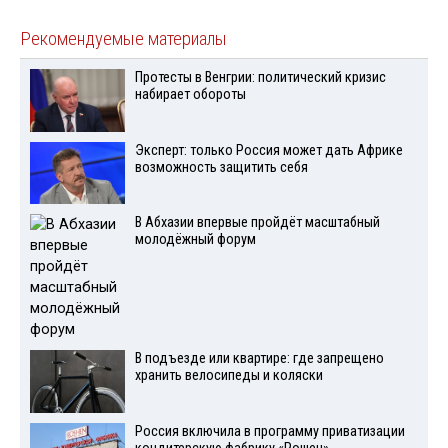
Рекомендуемые материалы
Протесты в Венгрии: политический кризис
набирает обороты
Эксперт: только Россия может дать Африке
возможность защитить себя
В Абхазии впервые пройдёт масштабный
молодёжный форум
В подъезде или квартире: где запрещено
хранить велосипеды и коляски
Россия включила в программу приватизации