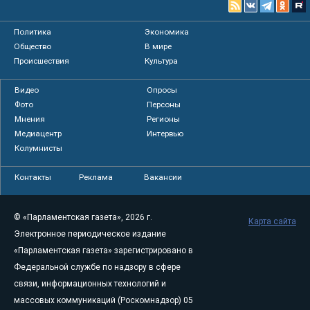
Политика
Экономика
Общество
В мире
Происшествия
Культура
Видео
Опросы
Фото
Персоны
Мнения
Регионы
Медиацентр
Интервью
Колумнисты
Контакты
Реклама
Вакансии
© «Парламентская газета», 2026 г.
Карта сайта
Электронное периодическое издание
«Парламентская газета» зарегистрировано в
Федеральной службе по надзору в сфере
связи, информационных технологий и
массовых коммуникаций (Роскомнадзор) 05