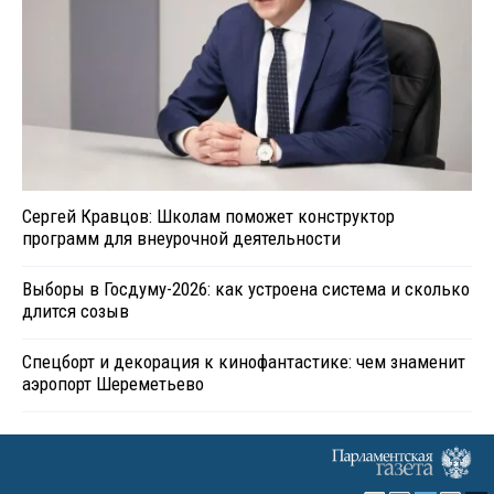
Сергей Кравцов: Школам поможет конструктор
программ для внеурочной деятельности
Выборы в Госдуму-2026: как устроена система и сколько
длится созыв
Спецборт и декорация к кинофантастике: чем знаменит
аэропорт Шереметьево