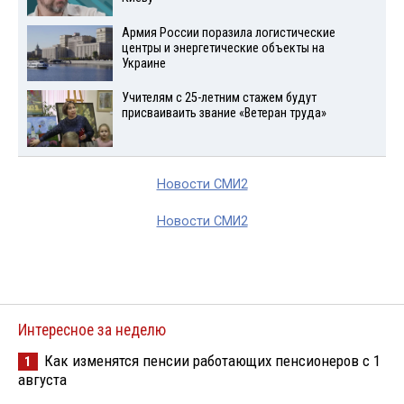
Армия России поразила логистические
центры и энергетические объекты на
Украине
Учителям с 25-летним стажем будут
присваиваить звание «Ветеран труда»
Новости СМИ2
Новости СМИ2
Интересное за неделю
Как изменятся пенсии работающих пенсионеров с 1
1
августа