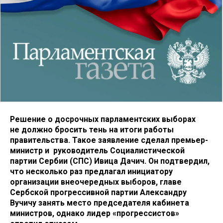
Решение о досрочных парламентских выборах
не должно бросить тень на итоги работы
правительства. Такое заявление сделал премьер-
министр и руководитель Социалистической
партии Сербии (СПС) Ивица Дачич. Он подтвердил,
что несколько раз предлагал инициатору
организации внеочередных выборов, главе
Сербской прогрессивной партии Александру
Вучичу занять место председателя кабинета
министров, однако лидер «прогрессистов»