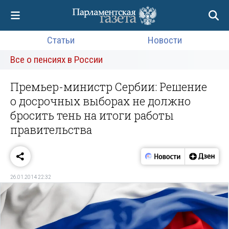
Статьи
Новости
Все о пенсиях в России
Премьер-министр Сербии: Решение
о досрочных выборах не должно
бросить тень на итоги работы
правительства
26.01.2014 22:32