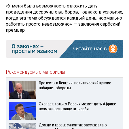
«У меня была возможность отложить дату
проведения досрочных выборов, однако в условиях,
когда эта тема обсуждается каждый день, нормально
работать просто невозможно», — заключил сербский
премьер.
Рекомендуемые материалы
Протесты в Венгрии: политический кризис
набирает обороты
Эксперт: только Россия может дать Африке
возможность защитить себя
Дожди и грозы: синоптик рассказала о