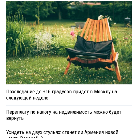
Похолодание до +16 градусов придет в Москву на
следующей неделе
Переплату по налогу на недвижимость можно будет
вернуть
Усидеть на двух стульях: станет ли Армения новой