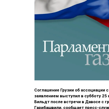
Соглашение Грузии об ассоциации с 
заявлением выступил в субботу 25
Бильдт после встречи в Давосе с 
Гарибашвили, сообщает пресс-служ