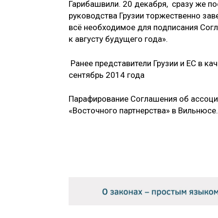
Гарибашвили. 20 декабря, сразу же по
руководства Грузии торжественно заве
всё необходимое для подписания Сог
к августу будущего года».
Ранее представители Грузии и ЕС в к
сентябрь 2014 года
Парафирование Соглашения об ассоциа
«Восточного партнерства» в Вильнюсе.