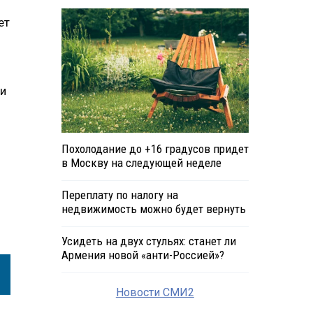
ет
ли
Похолодание до +16 градусов придет
в Москву на следующей неделе
Переплату по налогу на
недвижимость можно будет вернуть
Усидеть на двух стульях: станет ли
Армения новой «анти-Россией»?
Новости СМИ2