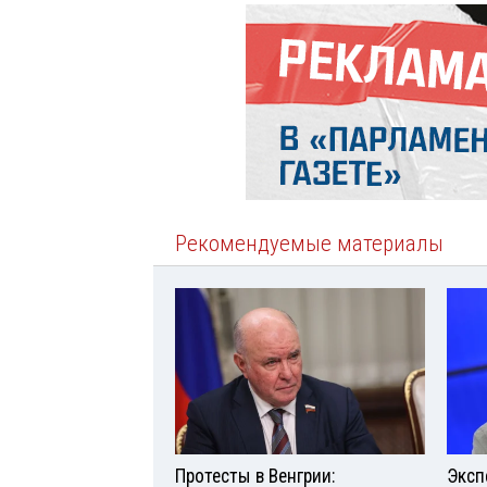
Рекомендуемые материалы
Протесты в Венгрии:
Эксп