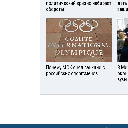
политический кризис набирает
дать
обороты
защи
Почему МОК снял санкции с
В Ми
российских спортсменов
окон
вузы