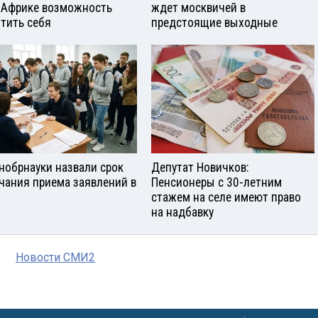
 Африке возможность
ждет москвичей в
тить себя
предстоящие выходные
нобрнауки назвали срок
Депутат Новичков:
чания приема заявлений в
Пенсионеры с 30-летним
стажем на селе имеют право
на надбавку
Новости СМИ2