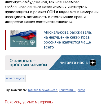
института омбудсменов, так называемого
глобального альянса независимых институтов
правозащиты в рамках ООН и надеемся и намерены
наращивать активность в отстаивании прав и
интересов наших соотечественников».
Москалькова рассказала,
на нарушение каких прав
россияне жалуются чаще
всего
правозащита
Ещё материалы:
Татьяна Москалькова
,
Константин Долгов
Рекомендуемые материалы