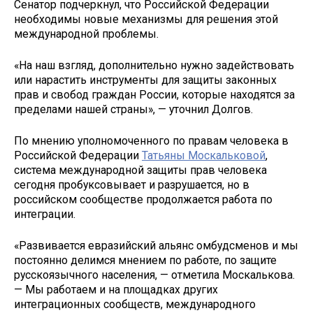
Сенатор подчеркнул, что Российской Федерации
необходимы новые механизмы для решения этой
международной проблемы.
«На наш взгляд, дополнительно нужно задействовать
или нарастить инструменты для защиты законных
прав и свобод граждан России, которые находятся за
пределами нашей страны», — уточнил Долгов.
По мнению уполномоченного по правам человека в
Российской Федерации
Татьяны Москальковой
,
система международной защиты прав человека
сегодня пробуксовывает и разрушается, но в
российском сообществе продолжается работа по
интеграции.
«Развивается евразийский альянс омбудсменов и мы
постоянно делимся мнением по работе, по защите
русскоязычного населения, — отметила Москалькова.
— Мы работаем и на площадках других
интеграционных сообществ, международного