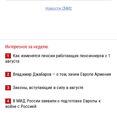
Новости СМИ2
Интересное за неделю
Как изменятся пенсии работающих пенсионеров с 1
1
августа
Владимир Джабаров — о том, зачем Европе Армения
2
Законы, вступающие в силу в августе
3
В МИД России заявили о подготовке Европы к
4
войне с Россией