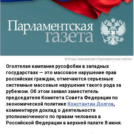
© Игорь Самохвалов/«Парламентская газета»
Оголтелая кампания русофобии в западных
государствах — это массовое нарушение прав
российских граждан, отмечаются серьезные
системные массовые нарушения такого рода за
рубежом. Об этом заявил заместитель
председателя Комитета Совета Федерации по
экономической политике
Константин Долгов
,
комментируя доклад о деятельности
уполномоченного по правам человека в
Российской Федерации в верхней палате 8 июня.