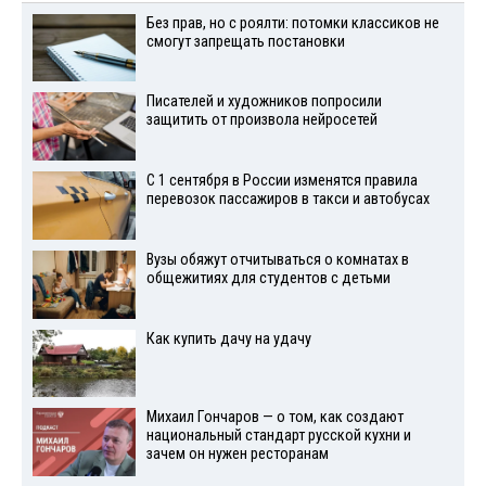
Без прав, но с роялти: потомки классиков не
смогут запрещать постановки
Писателей и художников попросили
защитить от произвола нейросетей
С 1 сентября в России изменятся правила
перевозок пассажиров в такси и автобусах
Вузы обяжут отчитываться о комнатах в
общежитиях для студентов с детьми
Как купить дачу на удачу
Михаил Гончаров — о том, как создают
национальный стандарт русской кухни и
зачем он нужен ресторанам