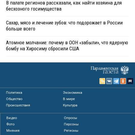
В палате регионов рассказали, как найти хозяина для
бесхозного госимущества
Сахар, мясо и лечение зубов: что подорожает в России
больше всего
Атомное молчание: почему в ООН «забыли», что ядерную
бомбу на Хиросиму сбросили США
Политика
Экономика
Общество
В мире
Происшествия
Культура
Видео
Опросы
Фото
Персоны
Мнения
Регионы