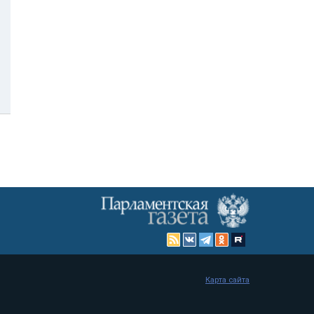
Карта сайта