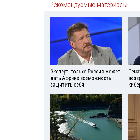
Рекомендуемые материалы
Эксперт: только Россия может
Сена
дать Африке возможность
возв
защитить себя
кибе