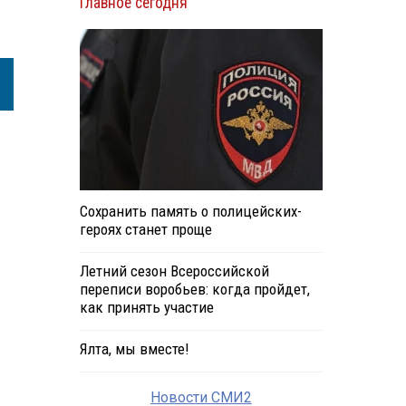
Главное сегодня
Сохранить память о полицейских-
героях станет проще
Летний сезон Всероссийской
переписи воробьев: когда пройдет,
как принять участие
Ялта, мы вместе!
Новости СМИ2