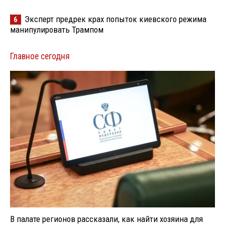
Эксперт предрек крах попыток киевского режима
6
манипулировать Трампом
Главное сегодня
В палате регионов рассказали, как найти хозяина для