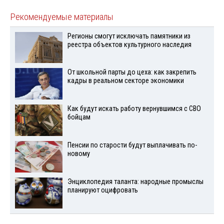
Рекомендуемые материалы
Регионы смогут исключать памятники из
реестра объектов культурного наследия
От школьной парты до цеха: как закрепить
кадры в реальном секторе экономики
Как будут искать работу вернувшимся с СВО
бойцам
Пенсии по старости будут выплачивать по-
новому
Энциклопедия таланта: народные промыслы
планируют оцифровать